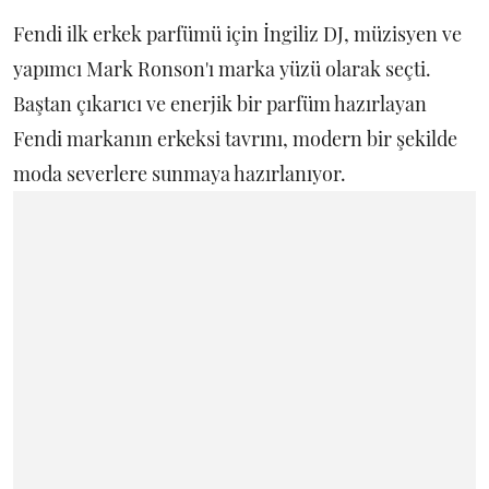
Fendi ilk erkek parfümü için İngiliz DJ, müzisyen ve
yapımcı Mark Ronson'ı marka yüzü olarak seçti.
Baştan çıkarıcı ve enerjik bir parfüm hazırlayan
Fendi markanın erkeksi tavrını, modern bir şekilde
moda severlere sunmaya hazırlanıyor.