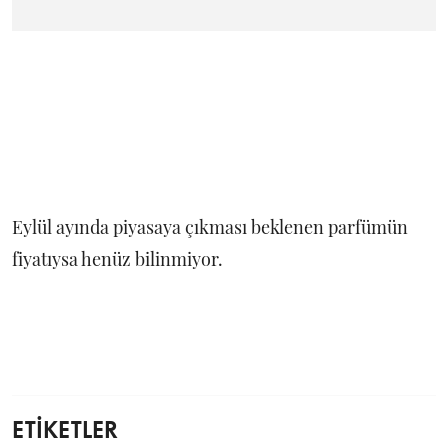
Eylül ayında piyasaya çıkması beklenen parfümün
fiyatıysa henüz bilinmiyor.
ETİKETLER