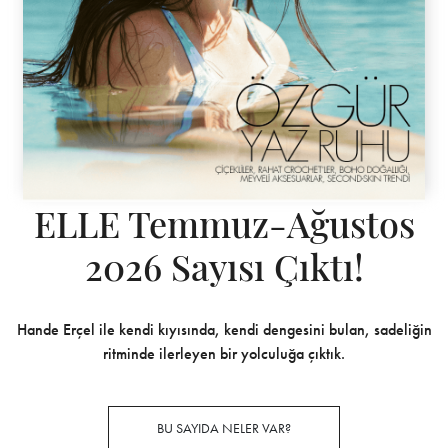
ELLE Temmuz-Ağustos
2026 Sayısı Çıktı!
Hande Erçel ile kendi kıyısında, kendi dengesini bulan, sadeliğin
ritminde ilerleyen bir yolculuğa çıktık.
BU SAYIDA NELER VAR?