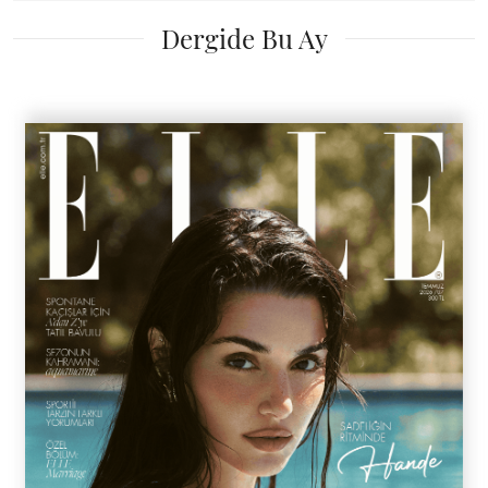
Dergide Bu Ay