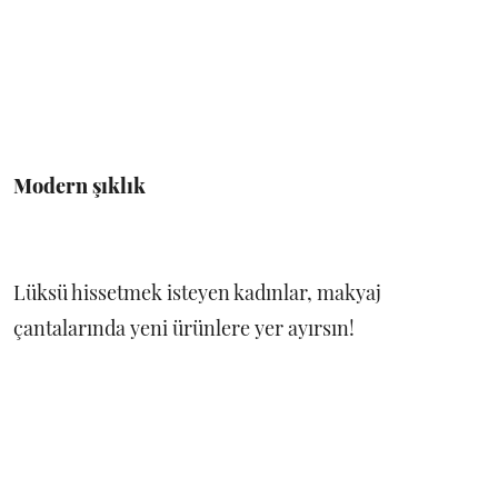
Modern şıklık
Lüksü hissetmek isteyen kadınlar, makyaj
çantalarında yeni ürünlere yer ayırsın!