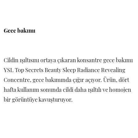
Gece bakımı
Cildin ışıltısını ortaya çıkaran konsantre gece bakımı
YSL Top Secrets Beauty Sleep Radiance Revealing
Concentre, gece bakımında çığır açıyor. Ürün, dört
hafta kullanım sonunda cildi daha ışıltılı ve homojen
bir görüntüye kavuşturuyor.