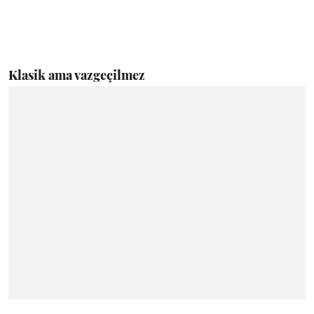
Klasik ama vazgeçilmez