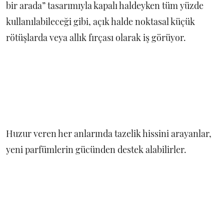
bir arada” tasarımıyla kapalı haldeyken tüm yüzde
kullanılabileceği gibi, açık halde noktasal küçük
rötüşlarda veya allık fırçası olarak iş görüyor.
Huzur veren her anlarında tazelik hissini arayanlar,
yeni parfümlerin gücünden destek alabilirler.