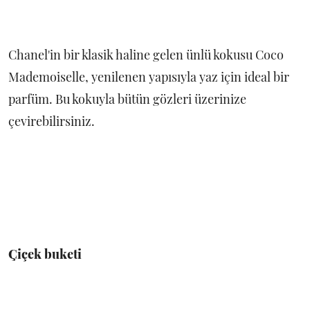
Chanel'in bir klasik haline gelen ünlü kokusu Coco
Mademoiselle, yenilenen yapısıyla yaz için ideal bir
parfüm. Bu kokuyla bütün gözleri üzerinize
çevirebilirsiniz.
Çiçek buketi