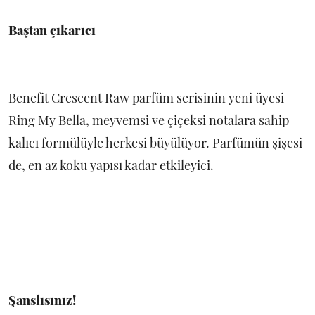
Baştan çıkarıcı
Benefit Crescent Raw parfüm serisinin yeni üyesi
Ring My Bella, meyvemsi ve çiçeksi notalara sahip
kalıcı formülüyle herkesi büyülüyor. Parfümün şişesi
de, en az koku yapısı kadar etkileyici.
Şanslısınız!