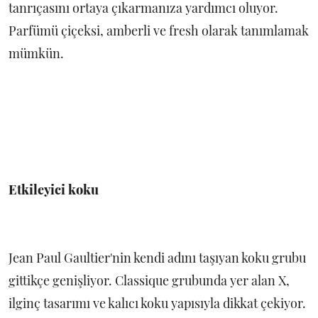
tanrıçasını ortaya çıkarmanıza yardımcı oluyor.
Parfümü çiçeksi, amberli ve fresh olarak tanımlamak
mümkün.
Etkileyici koku
Jean Paul Gaultier'nin kendi adını taşıyan koku grubu
gittikçe genişliyor. Classique grubunda yer alan X,
ilginç tasarımı ve kalıcı koku yapısıyla dikkat çekiyor.