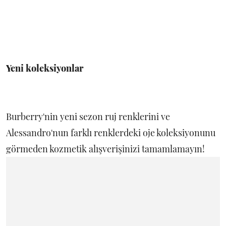
Yeni koleksiyonlar
Burberry'nin yeni sezon ruj renklerini ve
Alessandro'nun farklı renklerdeki oje koleksiyonunu
görmeden kozmetik alışverişinizi tamamlamayın!