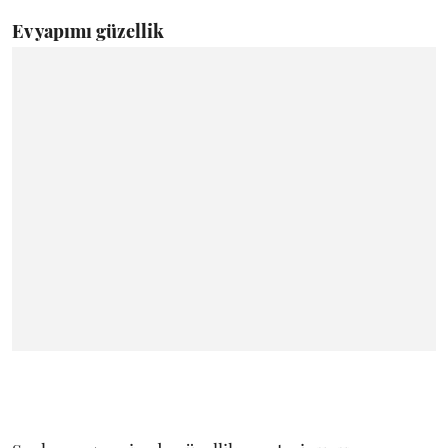
Ev yapımı güzellik