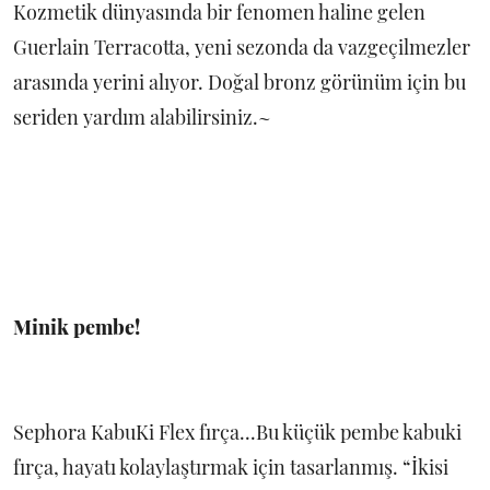
Kozmetik dünyasında bir fenomen haline gelen
Guerlain Terracotta, yeni sezonda da vazgeçilmezler
arasında yerini alıyor. Doğal bronz görünüm için bu
seriden yardım alabilirsiniz.~
Minik pembe!
Sephora KabuKi Flex fırça...Bu küçük pembe kabuki
fırça, hayatı kolaylaştırmak için tasarlanmış. “İkisi