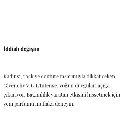
İddialı değişim
Kadınsı, rock ve couture tasarımıyla dikkat çeken
Givenchy VIG L'Intense, yoğun duyguları açığa
çıkarıyor. Bağımlılık yaratan etkisini hissetmek için
yeni parfümü mutlaka deneyin.