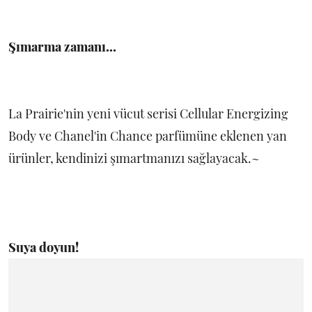
Şımarma zamanı...
La Prairie'nin yeni vücut serisi Cellular Energizing
Body ve Chanel'in Chance parfümüne eklenen yan
ürünler, kendinizi şımartmanızı sağlayacak.~
Suya doyun!