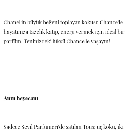
Chanel'in büyük beğeni toplayan kokusu Chance'le
hayatınıza tazelik katıp, enerji vermek için ideal bir
parfüm. Teninizdeki lüksü Chance'le yaşayın!
Anın heyecanı
Sadece Sevil Parfümeri'de satılan Tous; üç koku, iki