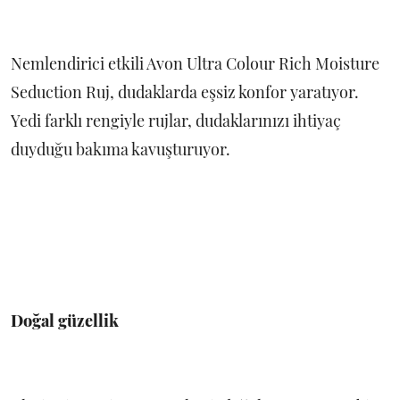
Nemlendirici etkili Avon Ultra Colour Rich Moisture
Seduction Ruj, dudaklarda eşsiz konfor yaratıyor.
Yedi farklı rengiyle rujlar, dudaklarınızı ihtiyaç
duyduğu bakıma kavuşturuyor.
Doğal güzellik