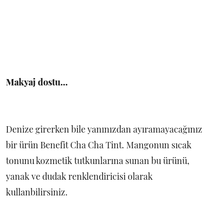
Makyaj dostu...
Denize girerken bile yanınızdan ayıramayacağınız
bir ürün Benefit Cha Cha Tint. Mangonun sıcak
tonunu kozmetik tutkunlarına sunan bu ürünü,
yanak ve dudak renklendiricisi olarak
kullanbilirsiniz.