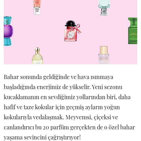
Bahar sonunda geldiğinde ve hava ısınmaya
başladığında enerjimiz de yükselir. Yeni sezonu
kucaklamanın en sevdiğimiz yollarından biri, daha
hafif ve taze kokular için geçmiş ayların yoğun
kokularıyla vedalaşmak. Meyvemsi, çiçeksi ve
canlandırıcı bu 20 parfüm gerçekten de o özel bahar
yaşama sevincini çağrıştırıyor!