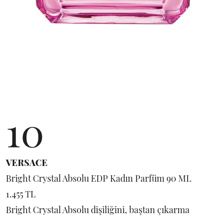
10
VERSACE
Bright Crystal Absolu EDP Kadın Parfüm 90 ML
1.455 TL
Bright Crystal Absolu dişiliğini, baştan çıkarma