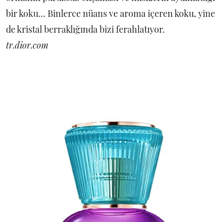
bir koku… Binlerce nüans ve aroma içeren koku, yine
de kristal berraklığında bizi ferahlatıyor.
tr.dior.com