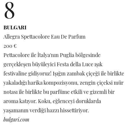
8
BULGARI
Allegra Spettacolore Eau De Parfum
200 €
Pettacolore ile İtalya'nın Puglia bölgesinde
gerçekleşen büyüleyici Festa della Luce ışık
festivaline gidiyoruz! Işığın zambak çiçeği ile birlikte
yakaladığı harika kompozisyonu, zengin çiçeksi mür
notası ile birlikte bu parfüme etkili ve gizemli bir
aroma katıyor. Koku, eğlenceyi doruklarda
yaşamanın verdiği hazzı hissettiriyor.
bulgari.com