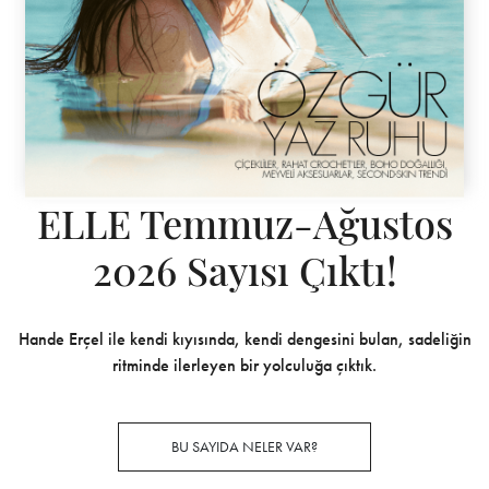
ELLE Temmuz-Ağustos
2026 Sayısı Çıktı!
Hande Erçel ile kendi kıyısında, kendi dengesini bulan, sadeliğin
ritminde ilerleyen bir yolculuğa çıktık.
BU SAYIDA NELER VAR?