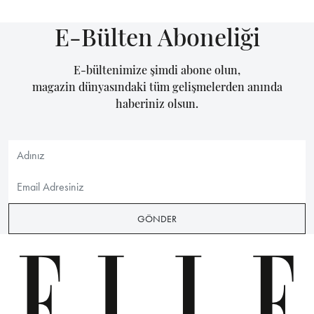
E-Bülten Aboneliği
E-bültenimize şimdi abone olun,
magazin dünyasındaki tüm gelişmelerden anında
haberiniz olsun.
GÖNDER