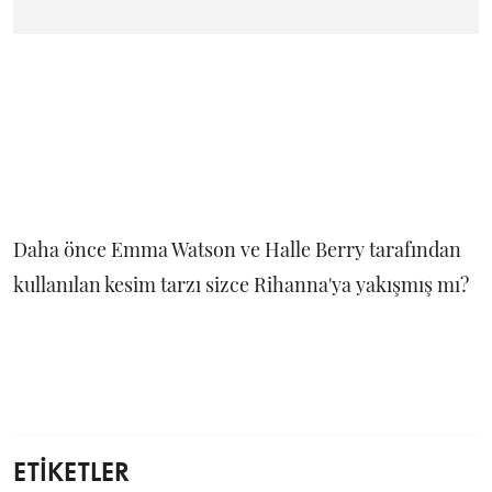
Daha önce Emma Watson ve Halle Berry tarafından
kullanılan kesim tarzı sizce Rihanna'ya yakışmış mı?
ETİKETLER