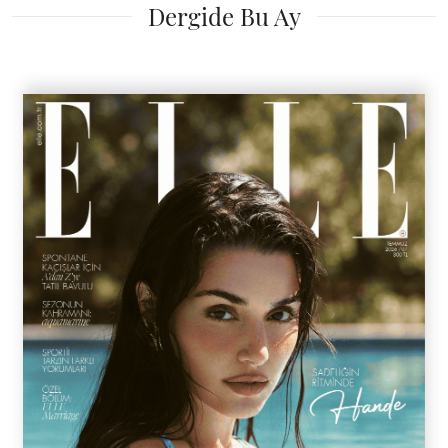
Dergide Bu Ay