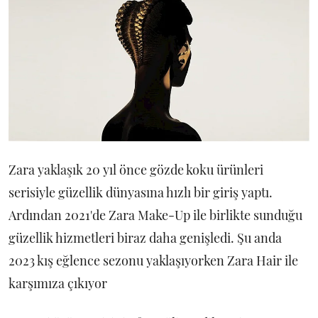
Zara yaklaşık 20 yıl önce gözde koku ürünleri
serisiyle güzellik dünyasına hızlı bir giriş yaptı.
Ardından 2021'de Zara Make-Up ile birlikte sunduğu
güzellik hizmetleri biraz daha genişledi. Şu anda
2023 kış eğlence sezonu yaklaşıyorken Zara Hair ile
karşımıza çıkıyor