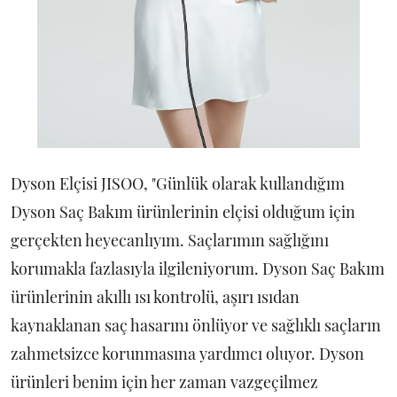
Dyson Elçisi JISOO, "Günlük olarak kullandığım
Dyson Saç Bakım ürünlerinin elçisi olduğum için
gerçekten heyecanlıyım. Saçlarımın sağlığını
korumakla fazlasıyla ilgileniyorum. Dyson Saç Bakım
ürünlerinin akıllı ısı kontrolü, aşırı ısıdan
kaynaklanan saç hasarını önlüyor ve sağlıklı saçların
zahmetsizce korunmasına yardımcı oluyor. Dyson
ürünleri benim için her zaman vazgeçilmez