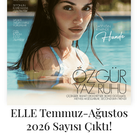
ELLE Temmuz-Ağustos
2026 Sayısı Çıktı!