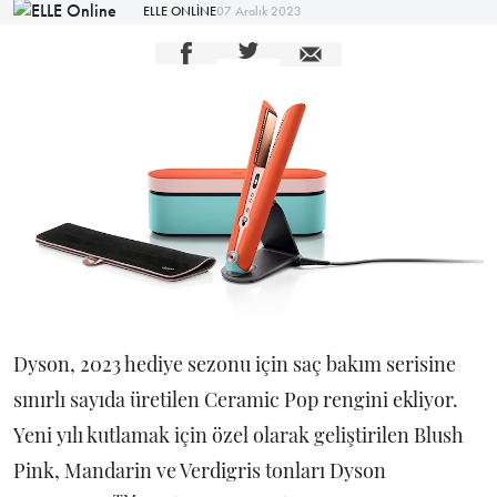
ELLE ONLİNE
07 Aralık 2023
Dyson, 2023 hediye sezonu için saç bakım serisine
sınırlı sayıda üretilen Ceramic Pop rengini ekliyor.
Yeni yılı kutlamak için özel olarak geliştirilen Blush
Pink, Mandarin ve Verdigris tonları Dyson