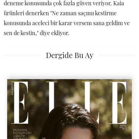
deneme konusunda çok fazla güven veriyor. Kaia
ürünleri denerken "Ne zaman saçımı kestirme
konusunda aceleci bir karar versem sana geldim ve
sen de kestin," diye ekliyor.
Dergide Bu Ay