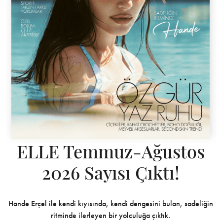
ELLE Temmuz-Ağustos
2026 Sayısı Çıktı!
Hande Erçel ile kendi kıyısında, kendi dengesini bulan, sadeliğin
ritminde ilerleyen bir yolculuğa çıktık.