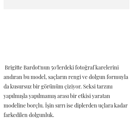
Brigitte Bardot'nun 50'lerdeki fotoğraf karelerini
andıran bu model, saçların rengi ve dolgun formuyla
da kusursuz bir görünüm çiziyor. Seksi tarzını
yapılmışla yapılmamış arası bir etkisi yaratan
modeline borçlu. İşin sırrı ise diplerden uçlara kadar
farkedilen dolgunluk.