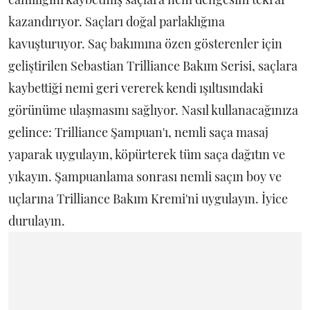
kazandırıyor. Saçları doğal parlaklığına
kavuşturuyor. Saç bakımına özen gösterenler için
geliştirilen Sebastian Trilliance Bakım Serisi, saçlara
kaybettiği nemi geri vererek kendi ışıltısındaki
görünüme ulaşmasını sağlıyor. Nasıl kullanacağınıza
gelince: Trilliance Şampuan'ı, nemli saça masaj
yaparak uygulayın, köpürterek tüm saça dağıtın ve
yıkayın. Şampuanlama sonrası nemli saçın boy ve
uçlarına Trilliance Bakım Kremi'ni uygulayın. İyice
durulayın.