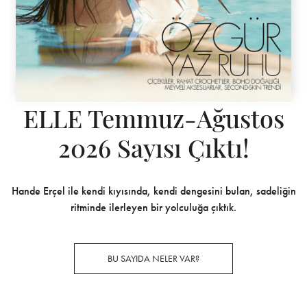
ELLE Temmuz-Ağustos
2026 Sayısı Çıktı!
Hande Erçel ile kendi kıyısında, kendi dengesini bulan, sadeliğin
ritminde ilerleyen bir yolculuğa çıktık.
BU SAYIDA NELER VAR?