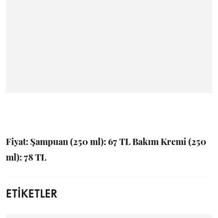
Fiyat: Şampuan (250 ml): 67 TL Bakım Kremi (250
ml): 78 TL
ETİKETLER