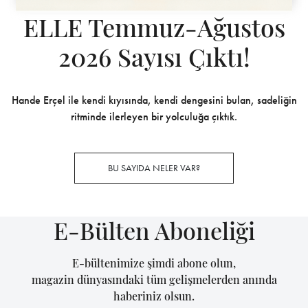
ELLE Temmuz-Ağustos
2026 Sayısı Çıktı!
Hande Erçel ile kendi kıyısında, kendi dengesini bulan, sadeliğin
ritminde ilerleyen bir yolculuğa çıktık.
BU SAYIDA NELER VAR?
E-Bülten Aboneliği
E-bültenimize şimdi abone olun,
magazin dünyasındaki tüm gelişmelerden anında
haberiniz olsun.