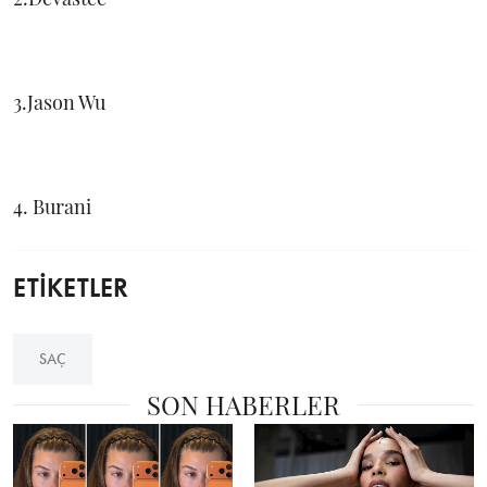
3.Jason Wu
4. Burani
ETİKETLER
SAÇ
SON HABERLER