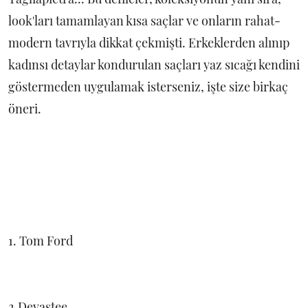
look'ları tamamlayan kısa saçlar ve onların rahat-
modern tavrıyla dikkat çekmişti. Erkeklerden alınıp
kadınsı detaylar kondurulan saçları yaz sıcağı kendini
göstermeden uygulamak isterseniz, işte size birkaç
öneri.
1. Tom Ford
2.Devastee