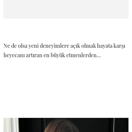
Ne de olsa yeni deneyimlere açık olmak hayata karşı
heyecanı artıran en büyük etmenlerden…