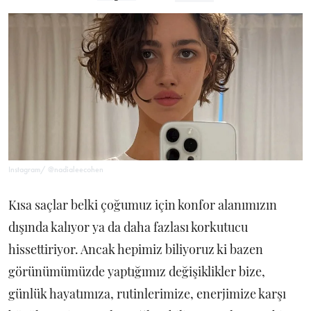
Instagram/ @nadialeecohen
Kısa saçlar belki çoğumuz için konfor alanımızın
dışında kalıyor ya da daha fazlası korkutucu
hissettiriyor. Ancak hepimiz biliyoruz ki bazen
görünümümüzde yaptığımız değişiklikler bize,
günlük hayatımıza, rutinlerimize, enerjimize karşı