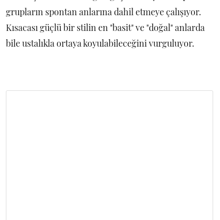
grupların spontan anlarına dahil etmeye çalışıyor.
Kısacası güçlü bir stilin en "basit" ve "doğal" anlarda
bile ustalıkla ortaya koyulabileceğini vurguluyor.