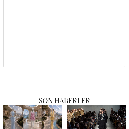
SON HABERLER