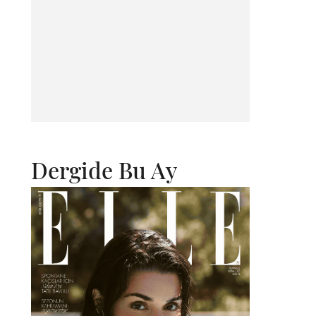
Dergide Bu Ay