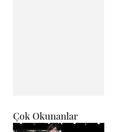
Çok Okunanlar