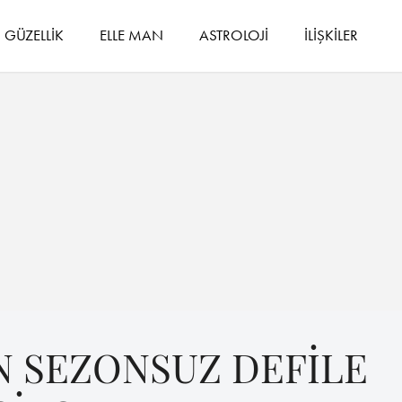
GÜZELLİK
ELLE MAN
ASTROLOJİ
İLİŞKİLER
N SEZONSUZ DEFİLE