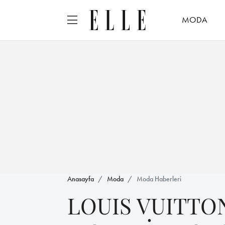
MODA
Anasayfa
Moda
Moda Haberleri
LOUIS VUITTO