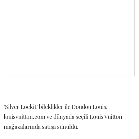
‘Silver Lockit’ bileklikler ile Doudou Louis,
louisvuitton.com ve dünyada seçili Louis Vuitton
mağazalarında satışa sunuldu.