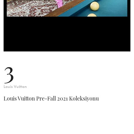
3
Louis Vuitton
Louis Vuitton Pre-Fall 2021 Koleksiyonu