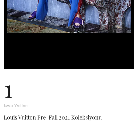
1
Louis Vuitton
Louis Vuitton Pre-Fall 2021 Koleksiyonu