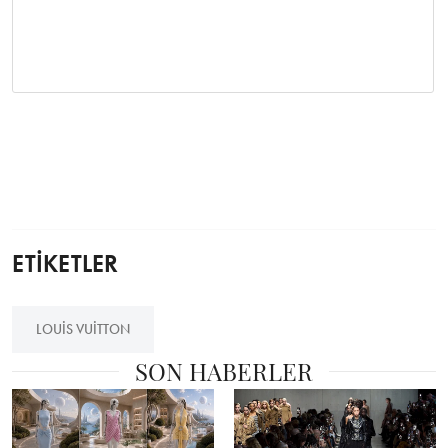
ETİKETLER
LOUIS VUITTON
SON HABERLER