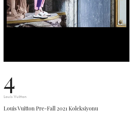
4
Louis Vuitton
Louis Vuitton Pre-Fall 2021 Koleksiyonu