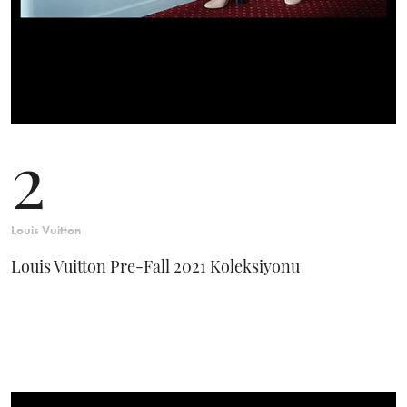
2
Louis Vuitton
Louis Vuitton Pre-Fall 2021 Koleksiyonu