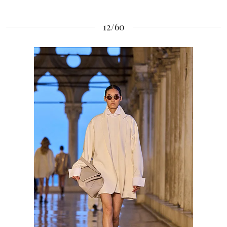
12/60