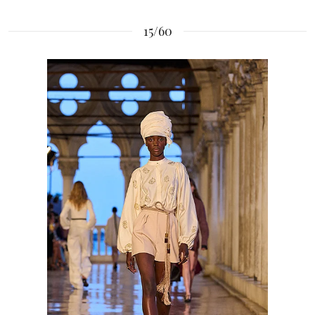
15/60