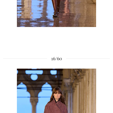
16/60