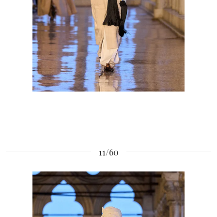
11/60