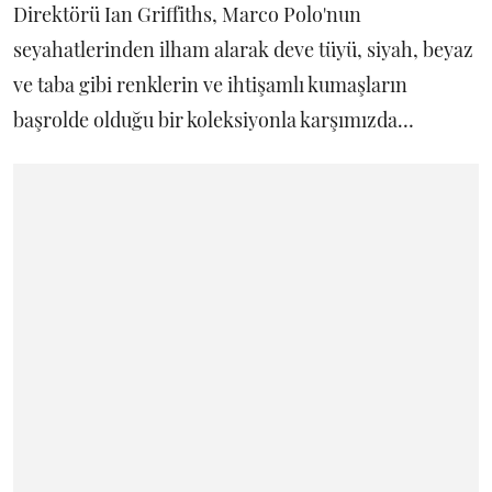
Direktörü Ian Griffiths, Marco Polo'nun
seyahatlerinden ilham alarak deve tüyü, siyah, beyaz
ve taba gibi renklerin ve ihtişamlı kumaşların
başrolde olduğu bir koleksiyonla karşımızda…