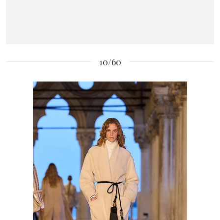
10/60