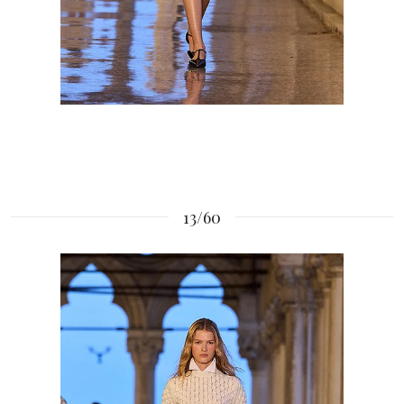
13/60