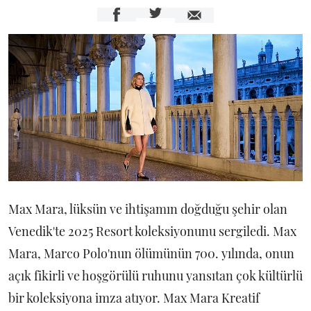
Max Mara, lüksün ve ihtişamın doğduğu şehir olan
Venedik'te 2025 Resort koleksiyonunu sergiledi. Max
Mara, Marco Polo'nun ölümünün 700. yılında, onun
açık fikirli ve hoşgörülü ruhunu yansıtan çok kültürlü
bir koleksiyona imza atıyor. Max Mara Kreatif