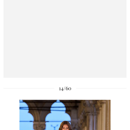
14/60