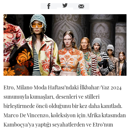
Etro, Milano Moda Haftası’ndaki İlkbahar/Yaz 2024
sunumuyla kumaşları, desenleri ve stilleri
birleştirmede öncü olduğunu bir kez daha kanıtladı.
Marco De Vincenzo, koleksiyon için Afrika kıtasından
Kamboçya’ya yaptığı seyahatlerden ve Etro’nun