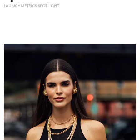
LAUNCHMETRICS SPOTLIGHT