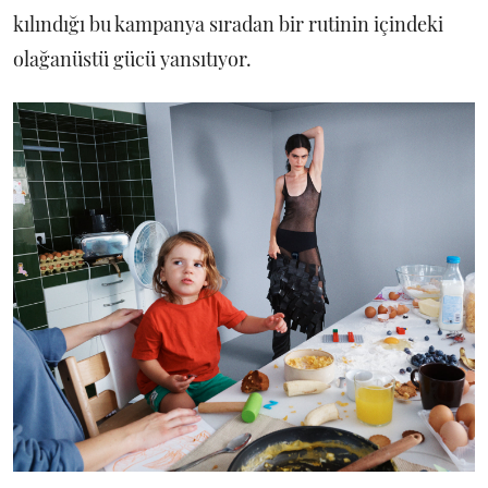
kılındığı bu kampanya sıradan bir rutinin içindeki
olağanüstü gücü yansıtıyor.