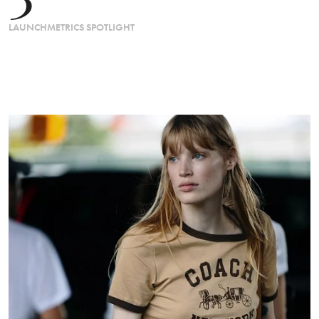
LAUNCHMETRICS SPOTLIGHT