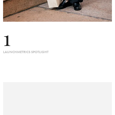
1
LAUNCHMETRICS SPOTLIGHT