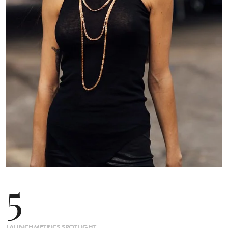
5
LAUNCHMETRICS SPOTLIGHT