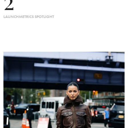
2
LAUNCHMETRICS SPOTLIGHT