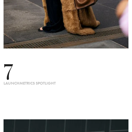
7
LAUNCHMETRICS SPOTLIGHT