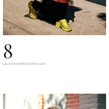
8
LAUNCHMETRICS SPOTLIGHT