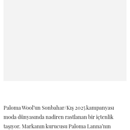
Paloma Wool’un Sonbahar/Kış 2025 kampanyası
moda dünyasında nadiren rastlanan bir içtenlik
taşıyor. Markanın kurucusu Paloma Lanna’nın