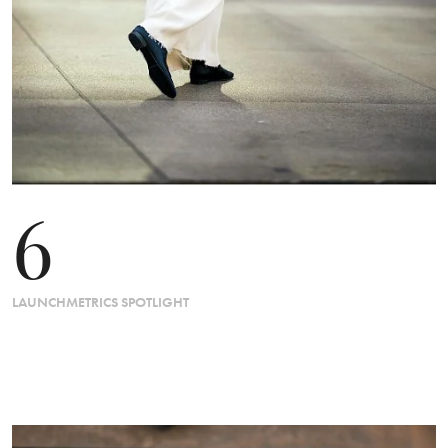
6
LAUNCHMETRICS SPOTLIGHT