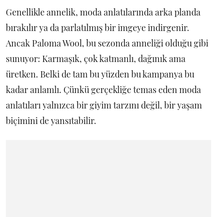
Genellikle annelik, moda anlatılarında arka planda
bırakılır ya da parlatılmış bir imgeye indirgenir.
Ancak Paloma Wool, bu sezonda anneliği olduğu gibi
sunuyor: Karmaşık, çok katmanlı, dağınık ama
üretken. Belki de tam bu yüzden bu kampanya bu
kadar anlamlı. Çünkü gerçekliğe temas eden moda
anlatıları yalnızca bir giyim tarzını değil, bir yaşam
biçimini de yansıtabilir.