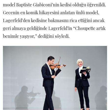
model Baptiste Giabiconi’nin kedisi olduğu öğrenildi.
Gecenin en komik hikayesini anlatan ünlü model,
Lagerfeld’den kedisine bakmasını rica ettiğini ancak
geri almaya geldiğinde Lagerfeld’in “Choupette artık
benimle yaşıyor,” dediğini söyledi.