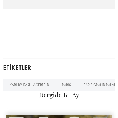
ETİKETLER
KARL BY KARL LAGERFELD
PARIS
PARIS GRAND PALAIS
Dergide Bu Ay