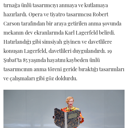
tırnağa ünlü tasarımcıyı anmaya ve kutlamaya
hazırlardı. Opera ve tiyatro tasarımcısı Robert
Carson tarafından bir araya getirilen anma şovunda
mekanın dev ekranlarında Karl Lagerfeld belirdi.
Hatırlandığı gibi simsiyah giyinen ve davetlilere
konuşan Lagerfeld, davetlileri duygulandırdı. 19
Şubat’ta 85 yaşında hayatını kaybeden ünlü
tasarımcının anma töreni geride bıraktığı tasarımları
ve çalışmaları gibi göz doldurdu.