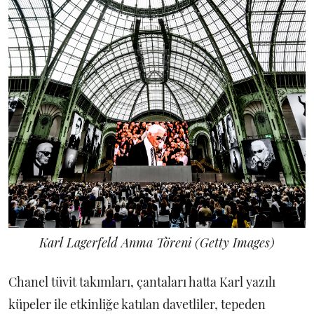
Karl Lagerfeld Anma Töreni (Getty Images)
Chanel tüvit takımları, çantaları hatta Karl yazılı
küpeler ile etkinliğe katılan davetliler, tepeden