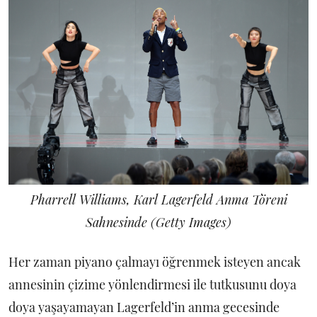
Pharrell Williams, Karl Lagerfeld Anma Töreni
Sahnesinde (Getty Images)
Her zaman piyano çalmayı öğrenmek isteyen ancak
annesinin çizime yönlendirmesi ile tutkusunu doya
doya yaşayamayan Lagerfeld’in anma gecesinde