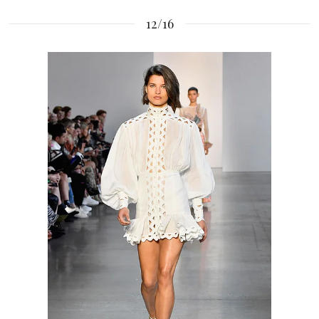
12/16