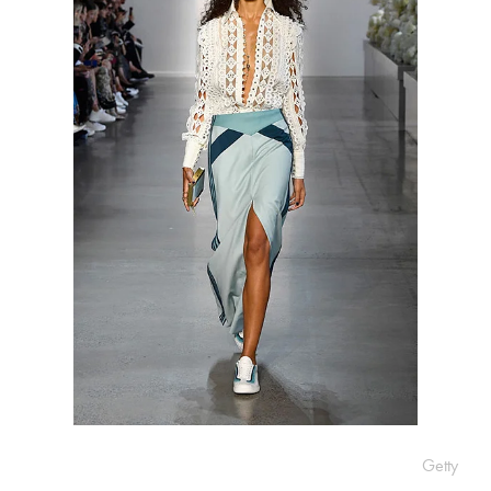
Getty