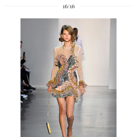
16/16