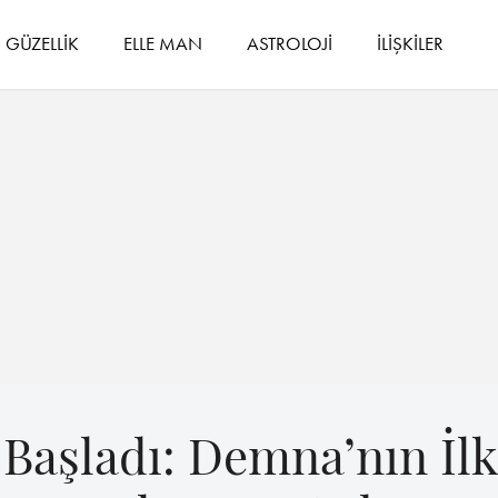
GÜZELLİK
ELLE MAN
ASTROLOJİ
İLİŞKİLER
Başladı: Demna’nın İlk