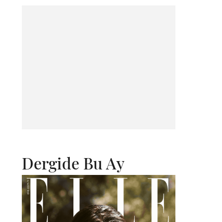
Dergide Bu Ay