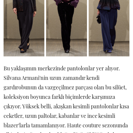
Bu yaklaşımın merkezinde pantolonlar yer alıyor.
Silvana Armani'nin uzun zamandır kendi
gardırobunun da vazgeçilmez parçası olan bu silüet,
koleksiyon boyunca farklı biçimlerde karşımıza
çıkıyor. Yüksek belli, akışkan kesimli pantolonlar kısa
ceketler, uzun paltolar, kabanlar ve ince kesimli
blazer'larla tamamlanıyor. Haute couture sezonunda