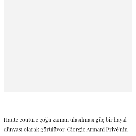
Haute couture çoğu zaman ulaşılması güç bir hayal
dünyası olarak görülüyor. Giorgio Armani Privé'nin