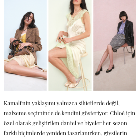
Kamali'nin yaklaşımı yalnızca silüetlerde değil,
malzeme seçiminde de kendini gösteriyor. Chloé için
özel olarak geliştirilen dantel ve biyeler her sezon
farklı biçimlerde yeniden tasarlanırken, giysilerin