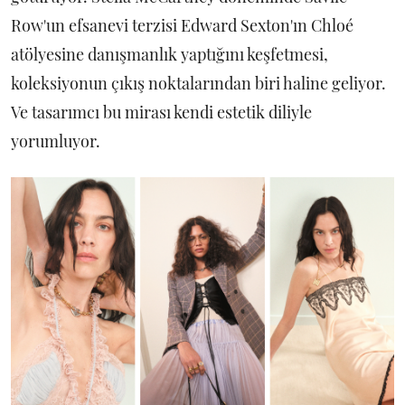
Row'un efsanevi terzisi Edward Sexton'ın Chloé
atölyesine danışmanlık yaptığını keşfetmesi,
koleksiyonun çıkış noktalarından biri haline geliyor.
Ve tasarımcı bu mirası kendi estetik diliyle
yorumluyor.