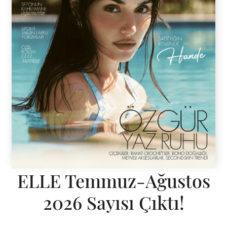
ELLE Temmuz-Ağustos
2026 Sayısı Çıktı!