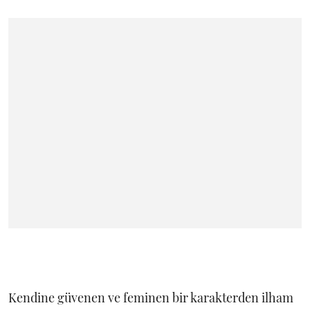
Kendine güvenen ve feminen bir karakterden ilham