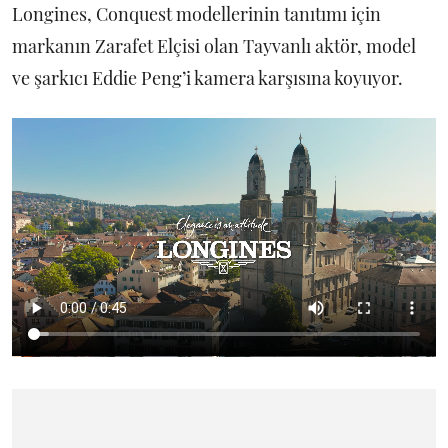
Longines, Conquest modellerinin tanıtımı için
markanın Zarafet Elçisi olan Tayvanlı aktör, model
ve şarkıcı Eddie Peng’i kamera karşısına koyuyor.