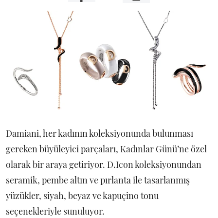
Damiani, her kadının koleksiyonunda bulunması
gereken büyüleyici parçaları, Kadınlar Günü’ne özel
olarak bir araya getiriyor. D.Icon koleksiyonundan
seramik, pembe altın ve pırlanta ile tasarlanmış
yüzükler, siyah, beyaz ve kapuçino tonu
seçenekleriyle sunuluyor.