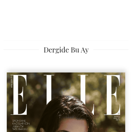
Dergide Bu Ay