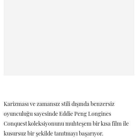
Karizması ve zamansız stili dışında benzersiz
oyunculuğu sayesinde Eddie Peng Longines
Conquest koleksiyonunu muhteşem bir kısa film ile
kusursuz bir şekilde tanıtmayı başarıyor.