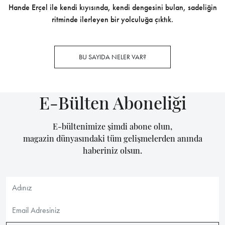
Hande Erçel ile kendi kıyısında, kendi dengesini bulan, sadeliğin
ritminde ilerleyen bir yolculuğa çıktık.
BU SAYIDA NELER VAR?
E-Bülten Aboneliği
E-bültenimize şimdi abone olun,
magazin dünyasındaki tüm gelişmelerden anında
haberiniz olsun.