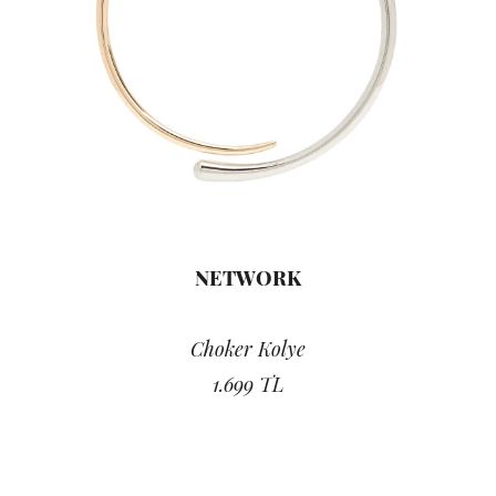
NETWORK
Choker Kolye
1.699 TL