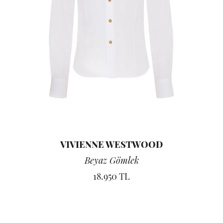
VIVIENNE WESTWOOD
Beyaz Gömlek
18.950 TL