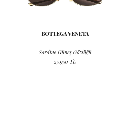
BOTTEGA VENETA
Sardine Güneş Gözlüğü
25.950 TL