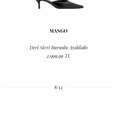
MANGO
Deri Sivri Burunlu Ayakkabı
2.999,99 TL
8/12