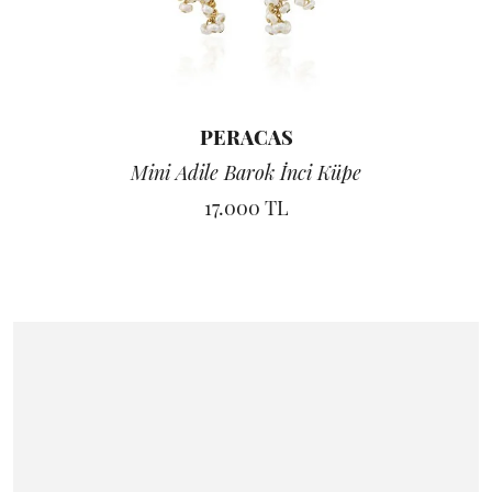
PERACAS
Mini Adile Barok İnci Küpe
17.000 TL