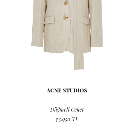
ACNE STUDIOS
Düğmeli Ceket
73.950 TL