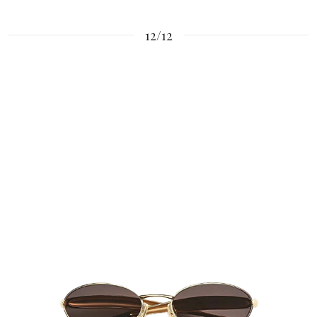
12/12