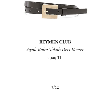
BEYMEN CLUB
Siyah Kalın Tokalı Deri Kemer
2999 TL
3/12