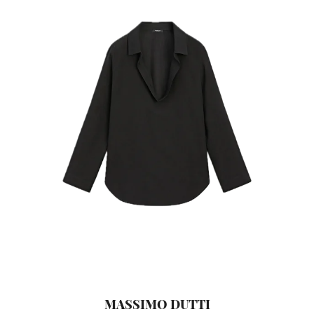
MASSIMO DUTTI