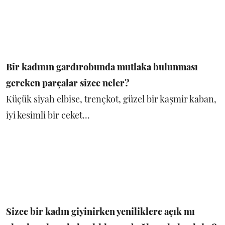
Bir kadının gardırobunda mutlaka bulunması
gereken parçalar sizce neler?
Küçük siyah elbise, trençkot, güzel bir kaşmir kaban,
iyi kesimli bir ceket...
Sizce bir kadın giyinirken yeniliklere açık mı