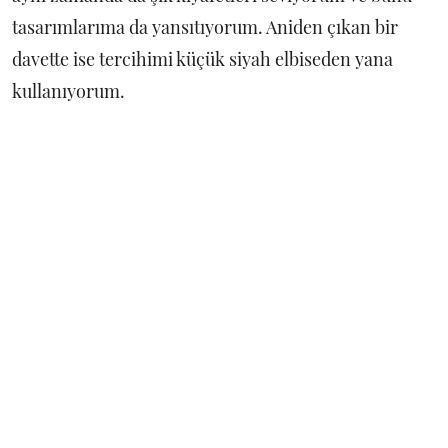
tasarımlarıma da yansıtıyorum. Aniden çıkan bir
davette ise tercihimi küçük siyah elbiseden yana
kullanıyorum.