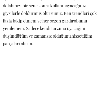
dolabınızı bir sene sonra kullanmayacağınız
giysilerle doldurmuş olursunuz. Ben trendleri çok
fazla takip etmem ve her sezon gardırobumu
yenilemem. Sadece kendi tarzıma uyacağını
düşündüğüm ve zamansız olduğunu hissettiğim
parçaları alırım.