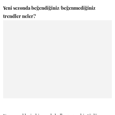
Yeni sezonda beğendiğiniz/beğenmediğiniz
trendler neler?