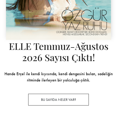
ELLE Temmuz-Ağustos
2026 Sayısı Çıktı!
Hande Erçel ile kendi kıyısında, kendi dengesini bulan, sadeliğin
ritminde ilerleyen bir yolculuğa çıktık.
BU SAYIDA NELER VAR?