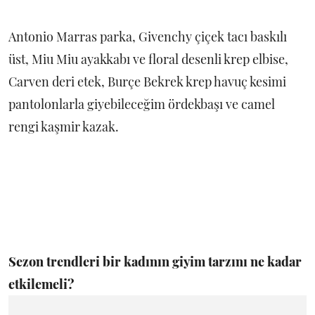
Antonio Marras parka, Givenchy çiçek tacı baskılı
üst, Miu Miu ayakkabı ve floral desenli krep elbise,
Carven deri etek, Burçe Bekrek krep havuç kesimi
pantolonlarla giyebileceğim ördekbaşı ve camel
rengi kaşmir kazak.
Sezon trendleri bir kadının giyim tarzını ne kadar
etkilemeli?