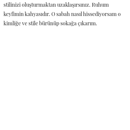
stilinizi oluşturmaktan uzaklaşırsınız. Ruhum
keyfimin kahyasıdır. O sabah nasıl hissediyorsam o
kimliğe ve stile bürünüp sokağa çıkarım.