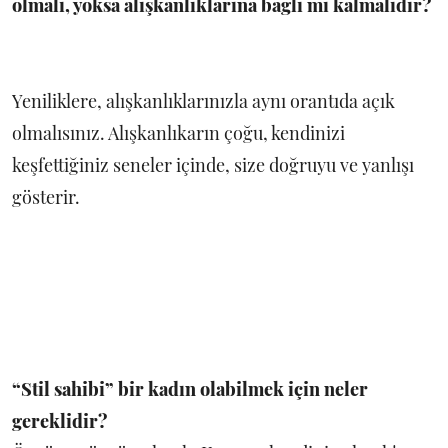
olmalı, yoksa alışkanlıklarına bağlı mı kalmalıdır?
Yeniliklere, alışkanlıklarınızla aynı orantıda açık
olmalısınız. Alışkanlıkarın çoğu, kendinizi
keşfettiğiniz seneler içinde, size doğruyu ve yanlışı
gösterir.
“Stil sahibi” bir kadın olabilmek için neler
gereklidir?