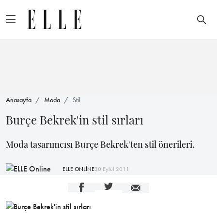
Anasayfa
Moda
Stil
Burçe Bekrek'in stil sırları
Moda tasarımcısı Burçe Bekrek'ten stil önerileri.
ELLE ONLİNE
30 Eylül 2011