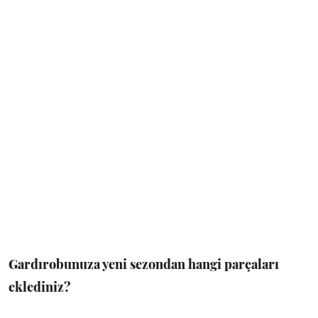
Gardırobunuza yeni sezondan hangi parçaları
eklediniz?