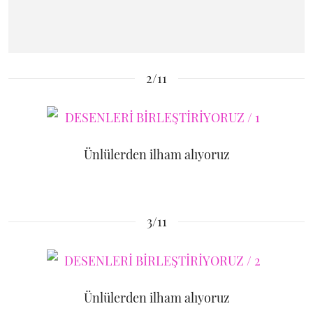
2/11
Ünlülerden ilham alıyoruz
3/11
Ünlülerden ilham alıyoruz