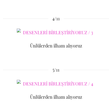
4/11
Ünlülerden ilham alıyoruz
5/11
Ünlülerden ilham alıyoruz