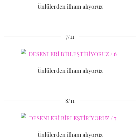
Ünlülerden ilham alıyoruz
7/11
Ünlülerden ilham alıyoruz
8/11
Ünlülerden ilham alıyoruz