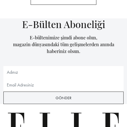
E-Bülten Aboneliği
E-bültenimize şimdi abone olun,
magazin dünyasındaki tüm gelişmelerden anında
haberiniz olsun.
GÖNDER