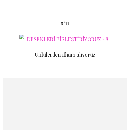
9/11
Ünlülerden ilham alıyoruz