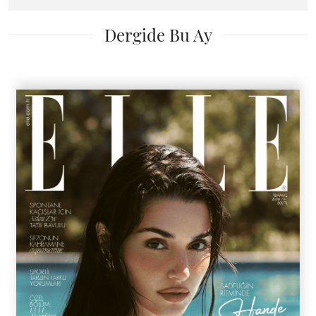
Dergide Bu Ay