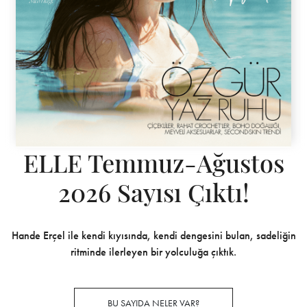
ELLE Temmuz-Ağustos
2026 Sayısı Çıktı!
Hande Erçel ile kendi kıyısında, kendi dengesini bulan, sadeliğin
ritminde ilerleyen bir yolculuğa çıktık.
BU SAYIDA NELER VAR?