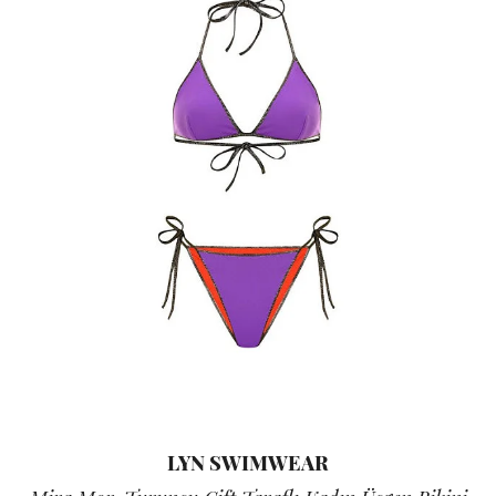
LYN SWIMWEAR