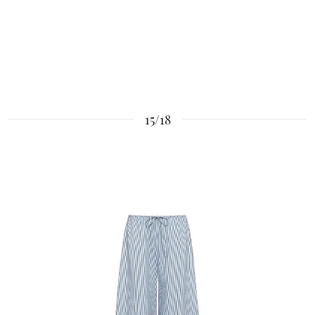
15/18