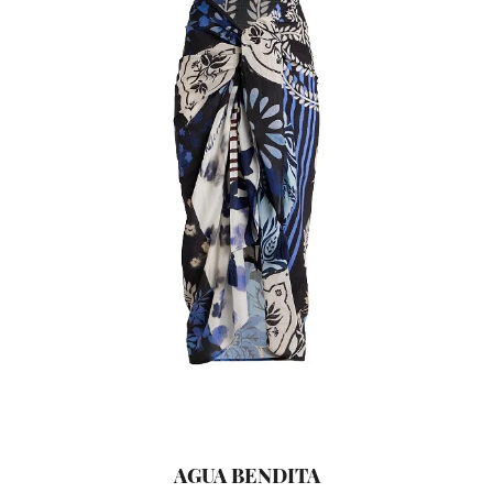
AGUA BENDITA