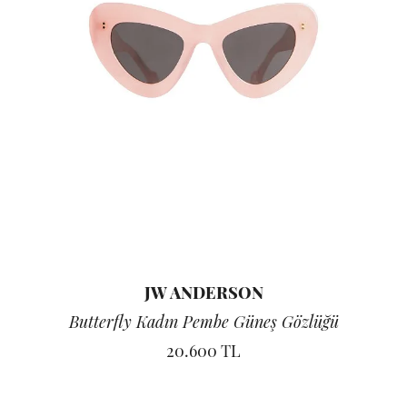
JW ANDERSON
Butterfly Kadın Pembe Güneş Gözlüğü
20.600 TL