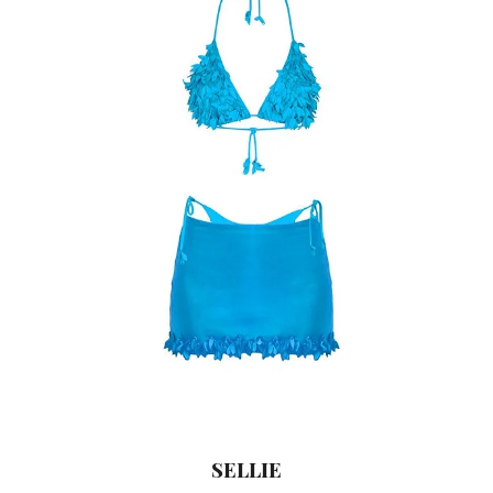
SELLIE