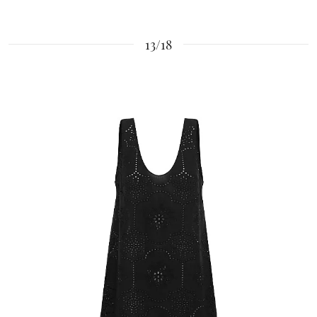
13/18