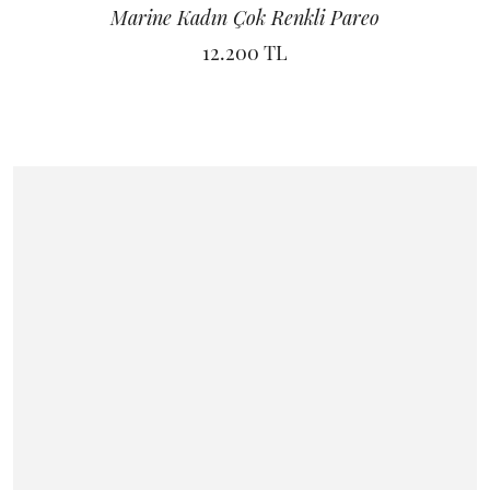
Marine Kadın Çok Renkli Pareo
12.200 TL