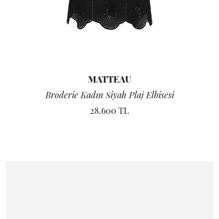
MATTEAU
Broderie Kadın Siyah Plaj Elbisesi
28.600 TL