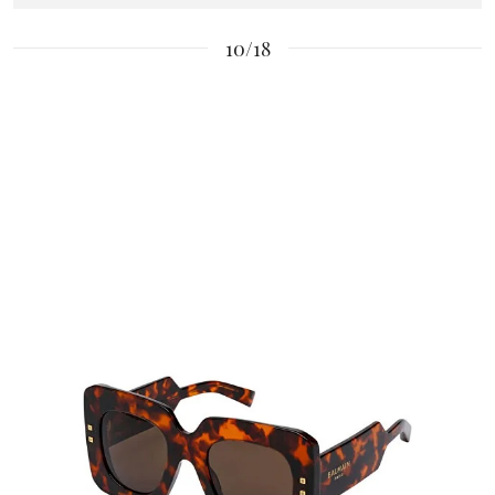
10/18