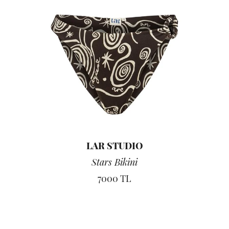
LAR STUDIO
Stars Bikini
7000 TL