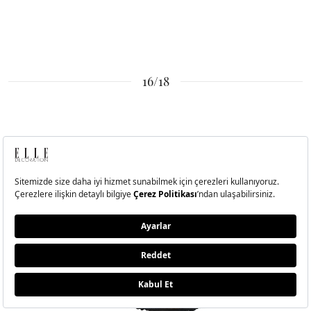
16/18