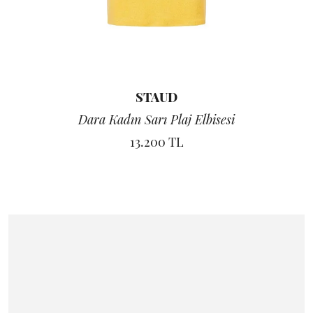
STAUD
Dara Kadın Sarı Plaj Elbisesi
13.200 TL