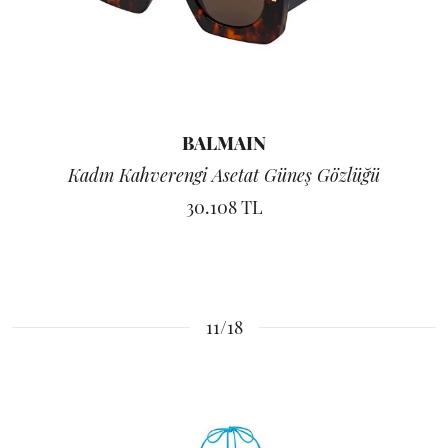
BALMAIN
Kadın Kahverengi Asetat Güneş Gözlüğü
30.108 TL
11/18