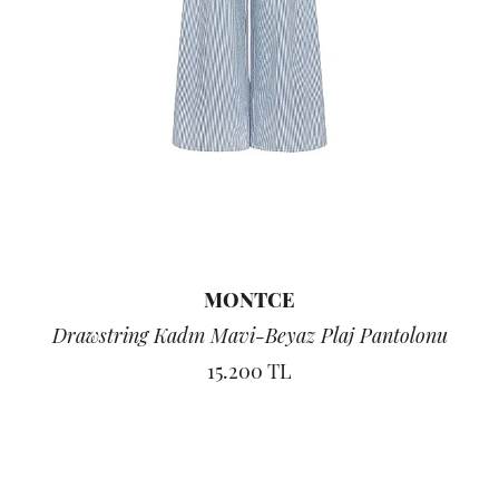
MONTCE
Drawstring Kadın Mavi-Beyaz Plaj Pantolonu
15.200 TL