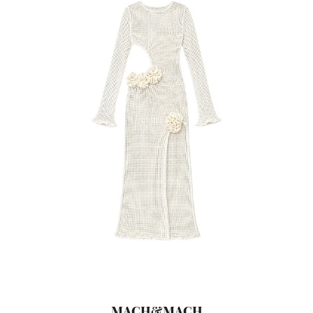
MACH&MACH