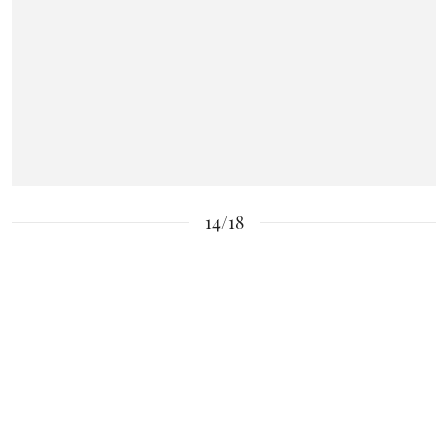
14/18