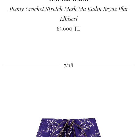
Peony Crochet Stretch Mesh Ma Kadın Beyaz Plaj
Elbisesi
65.600 TL
7/18