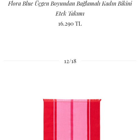
Flora Blue Üçgen Boyundan Bağlamalı Kadın Bikini
Etek Takımı
16.290 TL
12/18