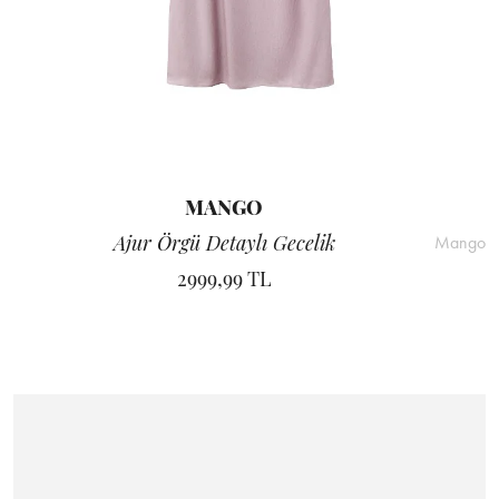
MANGO
Ajur Örgü Detaylı Gecelik
Mango
2999,99 TL