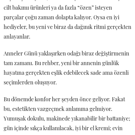
cilt bakımı ürünleri ya da fazla “özen” isteyen
parçalar çoğu zaman dolapta kalıyor. Oysa en iyi
hediyeler, bu yeni ve biraz da dağınık ritmi gerçekten
anlayanlar.
Anneler Günü yaklaşırken odağı biraz değiştirmenin
tam zamanı. Bu rehber, yeni bir annenin günlük
hayatına gerçekten eşlik edebilecek sade ama özenli
seçimlerden oluşuyor.
Bu dönemde konfor her şeyden önce geliyor. Fakat
bu, estetikten vazgeçmek anlamına gelmiyor.
Yumuşak dokulu, makinede yıkanabilir bir battaniye;
gün içinde sıkça kullanılacak, iyi bir el kremi; evin