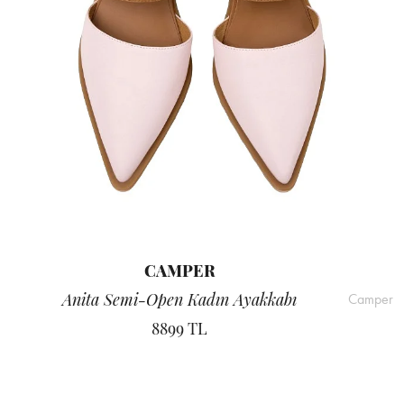
CAMPER
Anita Semi-Open Kadın Ayakkabı
Camper
8899 TL