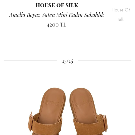
HOUSE OF SILK
House Of
Amelia Beyaz Saten Mini Kadın Sabahlık
Silk
4200 TL
13/15