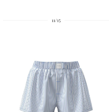
11/15