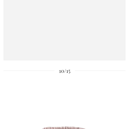
10/15