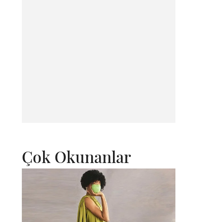
Çok Okunanlar