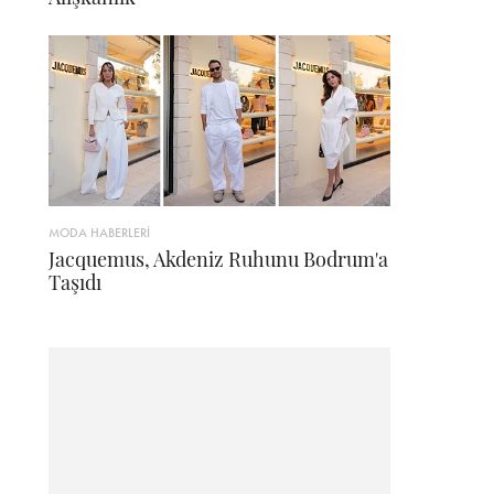
MODA HABERLERİ
Jacquemus, Akdeniz Ruhunu Bodrum'a
Taşıdı