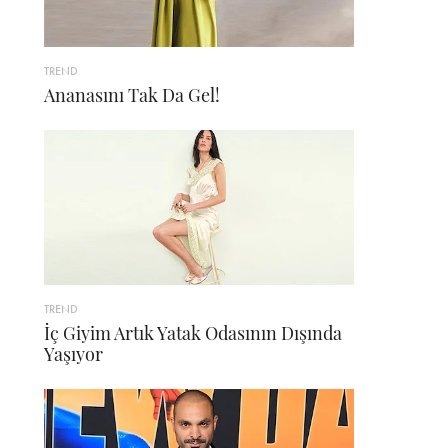
TREND
Ananasını Tak Da Gel!
TREND
İç Giyim Artık Yatak Odasının Dışında
Yaşıyor