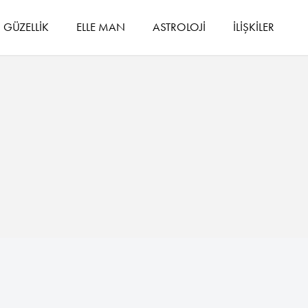
GÜZELLİK
ELLE MAN
ASTROLOJİ
İLİŞKİLER