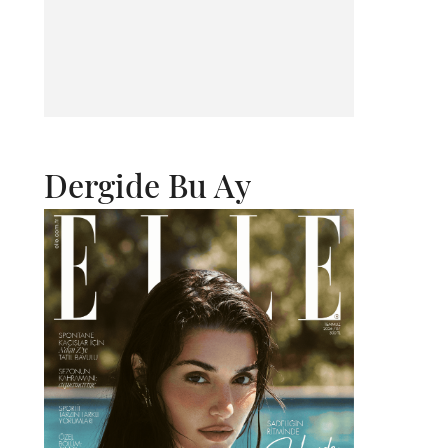
Dergide Bu Ay