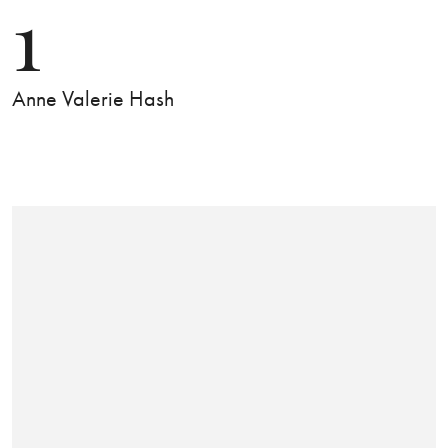
1
Anne Valerie Hash