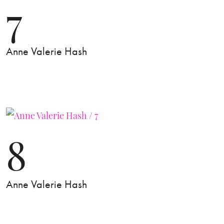
7
Anne Valerie Hash
8
Anne Valerie Hash