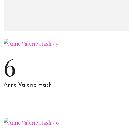
6
Anne Valerie Hash