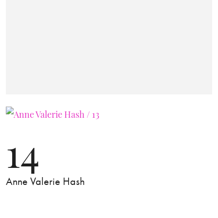
14
Anne Valerie Hash