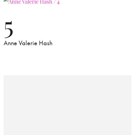
5
Anne Valerie Hash