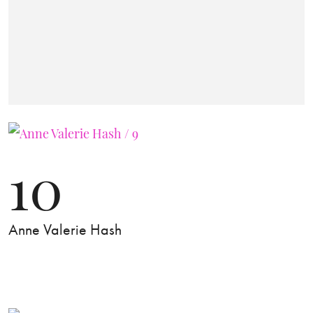
10
Anne Valerie Hash