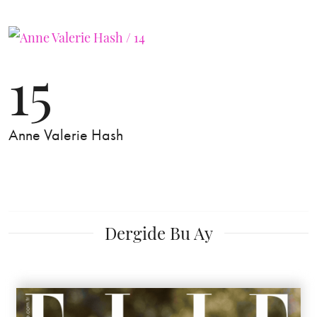
15
Anne Valerie Hash
Dergide Bu Ay