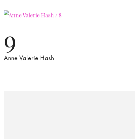
9
Anne Valerie Hash