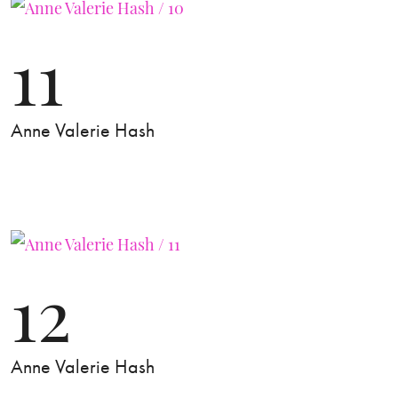
11
Anne Valerie Hash
12
Anne Valerie Hash