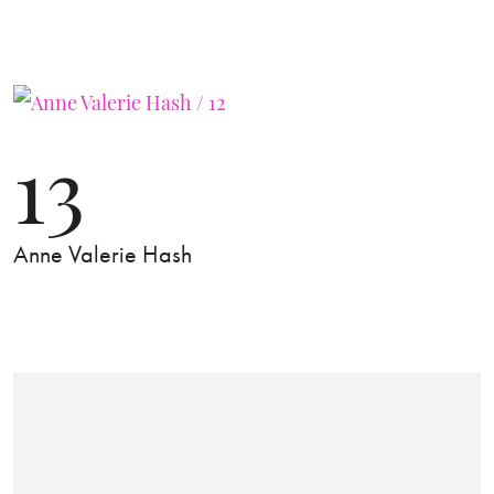
13
Anne Valerie Hash