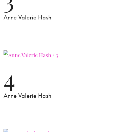
Anne Valerie Hash
4
Anne Valerie Hash