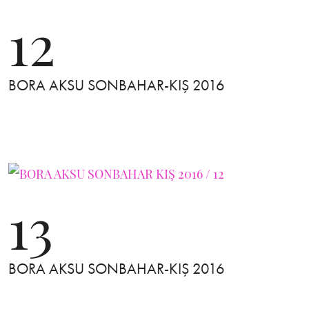
12
BORA AKSU SONBAHAR-KIŞ 2016
13
BORA AKSU SONBAHAR-KIŞ 2016