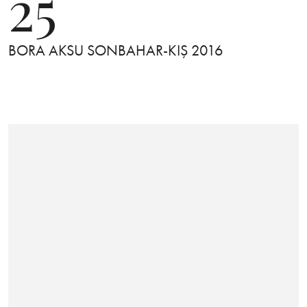
25
BORA AKSU SONBAHAR-KIŞ 2016