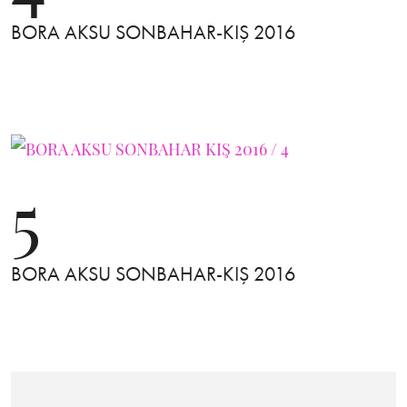
BORA AKSU SONBAHAR-KIŞ 2016
5
BORA AKSU SONBAHAR-KIŞ 2016