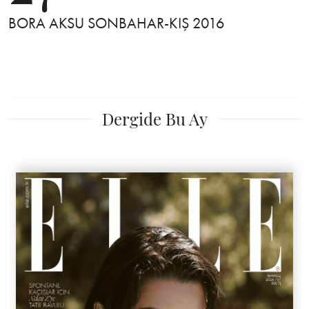
BORA AKSU SONBAHAR-KIŞ 2016
Dergide Bu Ay