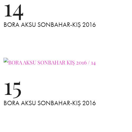
14
BORA AKSU SONBAHAR-KIŞ 2016
15
BORA AKSU SONBAHAR-KIŞ 2016