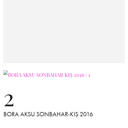
2
BORA AKSU SONBAHAR-KIŞ 2016