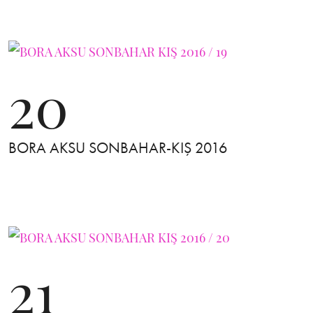
20
BORA AKSU SONBAHAR-KIŞ 2016
21