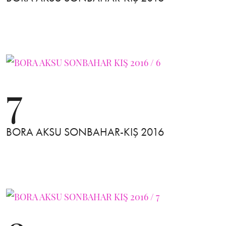
7
BORA AKSU SONBAHAR-KIŞ 2016