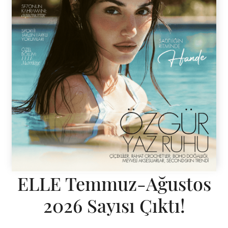
ELLE Temmuz-Ağustos
2026 Sayısı Çıktı!