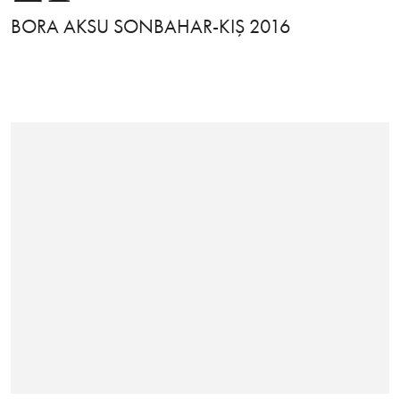
BORA AKSU SONBAHAR-KIŞ 2016