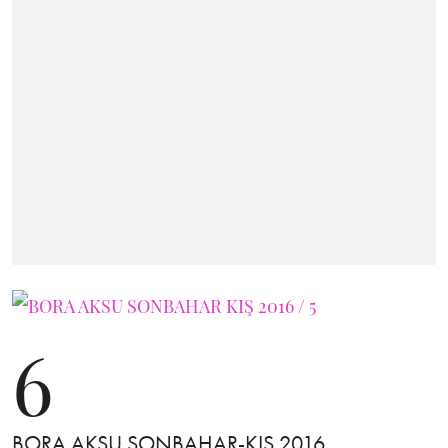
6
BORA AKSU SONBAHAR-KIŞ 2016