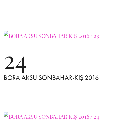
24
BORA AKSU SONBAHAR-KIŞ 2016