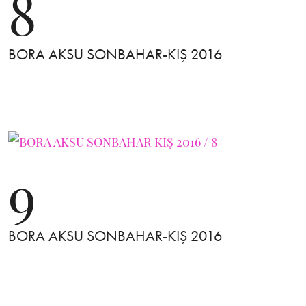
8
BORA AKSU SONBAHAR-KIŞ 2016
9
BORA AKSU SONBAHAR-KIŞ 2016