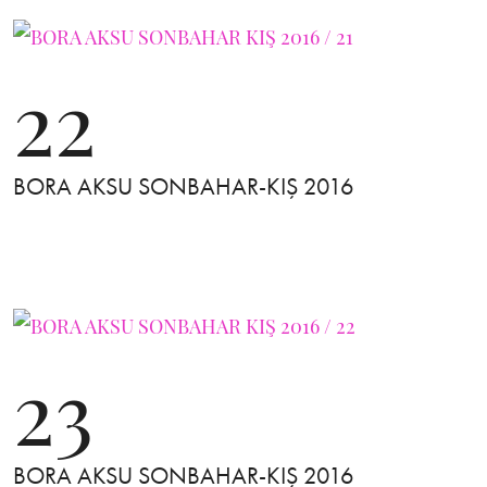
22
BORA AKSU SONBAHAR-KIŞ 2016
23
BORA AKSU SONBAHAR-KIŞ 2016