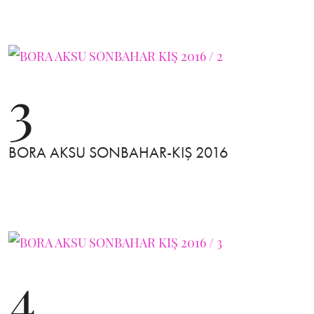
3
BORA AKSU SONBAHAR-KIŞ 2016
4