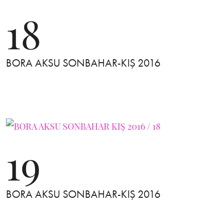
18
BORA AKSU SONBAHAR-KIŞ 2016
19
BORA AKSU SONBAHAR-KIŞ 2016