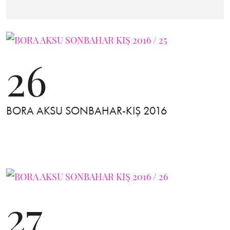
26
BORA AKSU SONBAHAR-KIŞ 2016
27