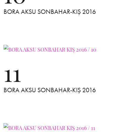
BORA AKSU SONBAHAR-KIŞ 2016
11
BORA AKSU SONBAHAR-KIŞ 2016