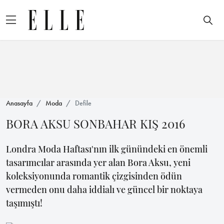
Anasayfa
Moda
Defile
BORA AKSU SONBAHAR KIŞ 2016
Londra Moda Haftası'nın ilk günündeki en önemli
tasarımcılar arasında yer alan Bora Aksu, yeni
koleksiyonunda romantik çizgisinden ödün
vermeden onu daha iddialı ve güncel bir noktaya
taşımıştı!