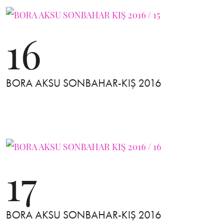
16
BORA AKSU SONBAHAR-KIŞ 2016
17
BORA AKSU SONBAHAR-KIŞ 2016