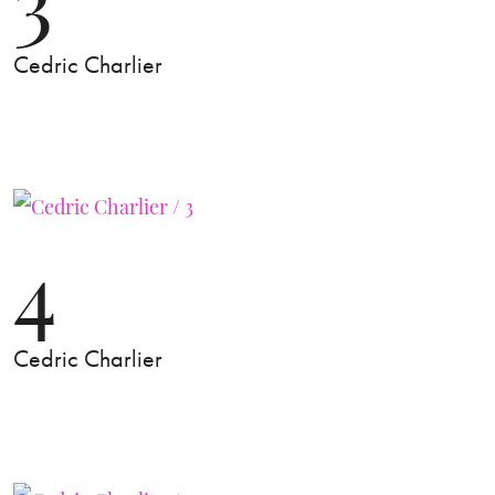
Cedric Charlier
4
Cedric Charlier