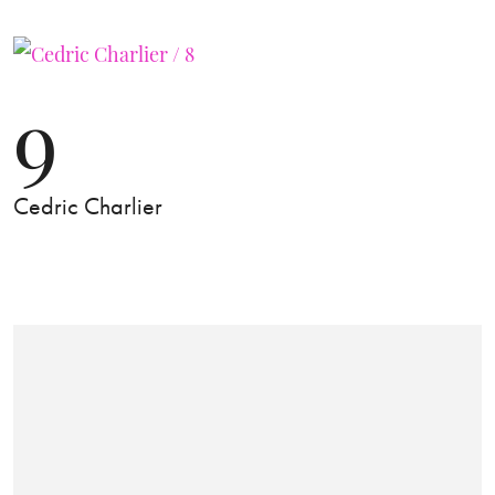
9
Cedric Charlier