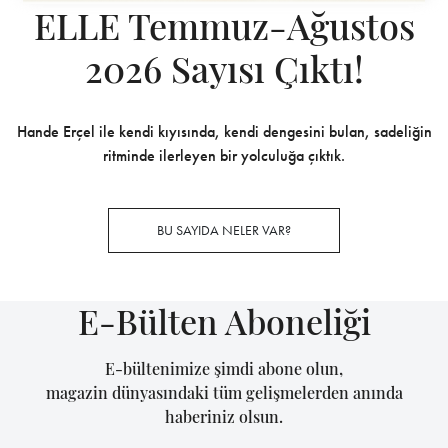
ELLE Temmuz-Ağustos
2026 Sayısı Çıktı!
Hande Erçel ile kendi kıyısında, kendi dengesini bulan, sadeliğin
ritminde ilerleyen bir yolculuğa çıktık.
BU SAYIDA NELER VAR?
E-Bülten Aboneliği
E-bültenimize şimdi abone olun,
magazin dünyasındaki tüm gelişmelerden anında
haberiniz olsun.