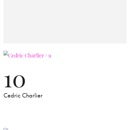
10
Cedric Charlier