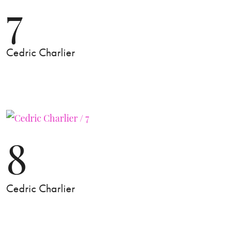
7
Cedric Charlier
8
Cedric Charlier