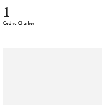
1
Cedric Charlier