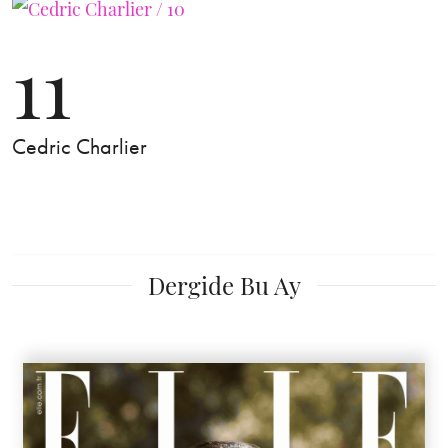
11
Cedric Charlier
Dergide Bu Ay