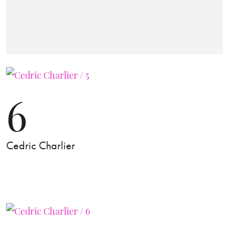
6
Cedric Charlier