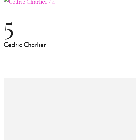
5
Cedric Charlier