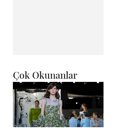
Çok Okunanlar