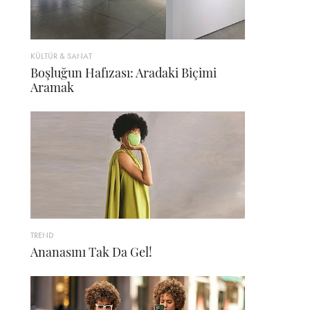
KÜLTÜR & SANAT
Boşluğun Hafızası: Aradaki Biçimi
Aramak
TREND
Ananasını Tak Da Gel!