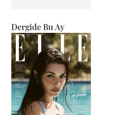
Dergide Bu Ay