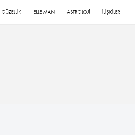
GÜZELLİK
ELLE MAN
ASTROLOJİ
İLİŞKİLER