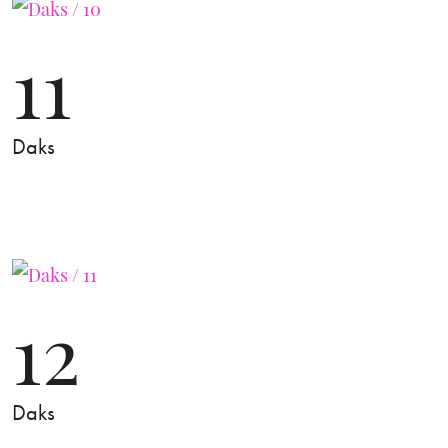
11
Daks
12
Daks