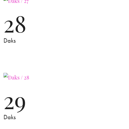
28
Daks
29
Daks