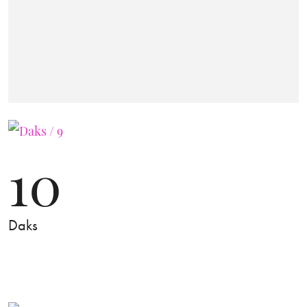
10
Daks