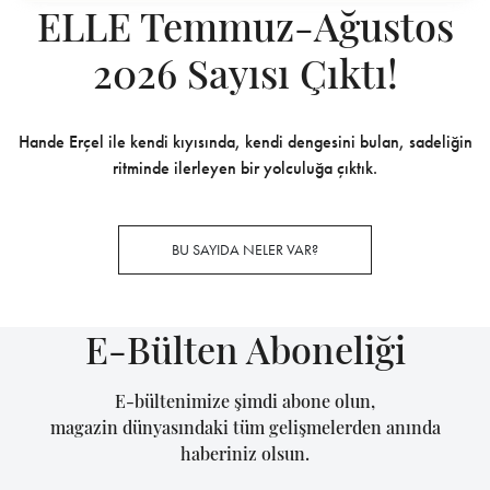
ELLE Temmuz-Ağustos
2026 Sayısı Çıktı!
Hande Erçel ile kendi kıyısında, kendi dengesini bulan, sadeliğin
ritminde ilerleyen bir yolculuğa çıktık.
BU SAYIDA NELER VAR?
E-Bülten Aboneliği
E-bültenimize şimdi abone olun,
magazin dünyasındaki tüm gelişmelerden anında
haberiniz olsun.