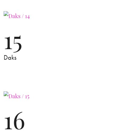
15
Daks
16