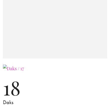
18
Daks