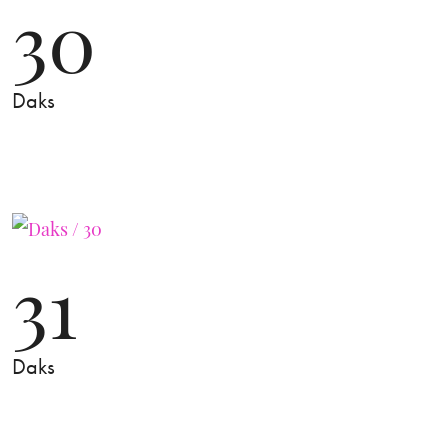
30
Daks
31
Daks