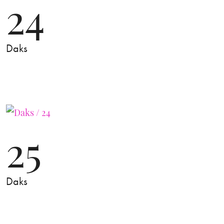
24
Daks
25
Daks