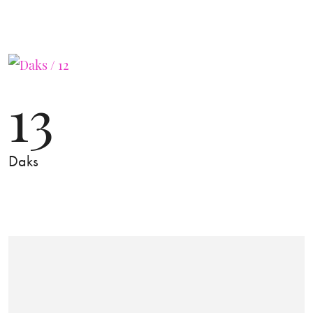
13
Daks