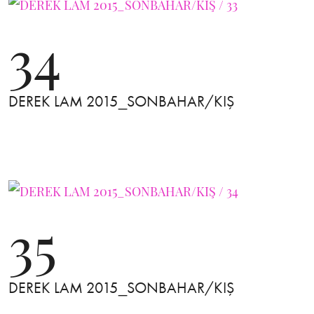
34
DEREK LAM 2015_SONBAHAR/KIŞ
35
DEREK LAM 2015_SONBAHAR/KIŞ