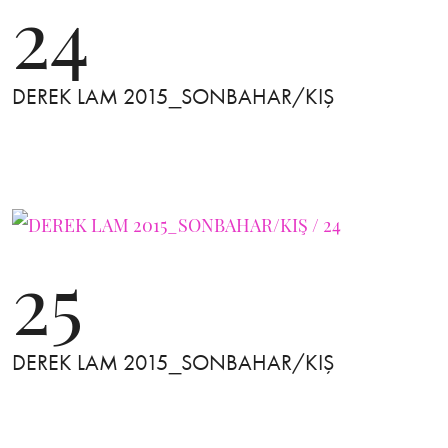
24
DEREK LAM 2015_SONBAHAR/KIŞ
25
DEREK LAM 2015_SONBAHAR/KIŞ