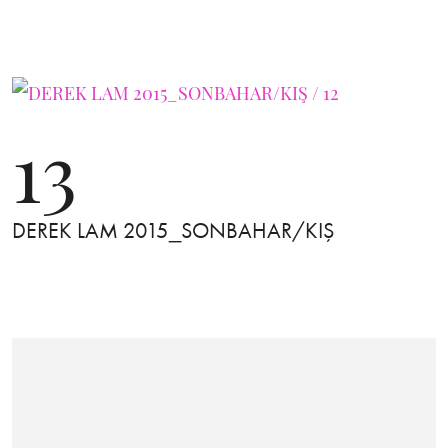
13
DEREK LAM 2015_SONBAHAR/KIŞ