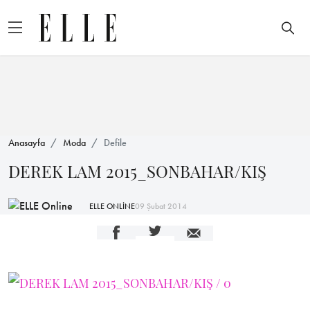
Anasayfa
Moda
Defile
DEREK LAM 2015_SONBAHAR/KIŞ
ELLE ONLİNE
09 Şubat 2014