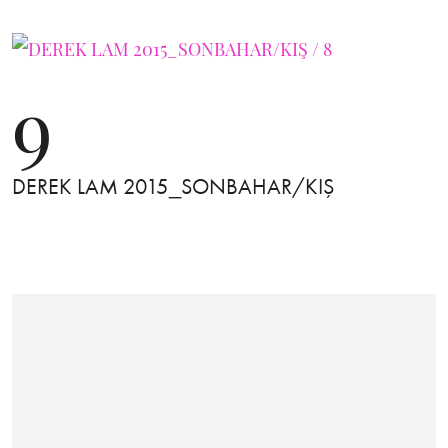
9
DEREK LAM 2015_SONBAHAR/KIŞ