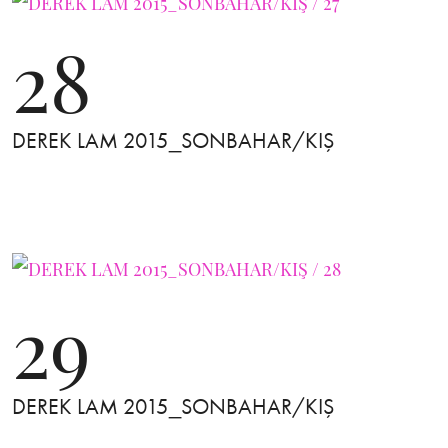
28
DEREK LAM 2015_SONBAHAR/KIŞ
29
DEREK LAM 2015_SONBAHAR/KIŞ