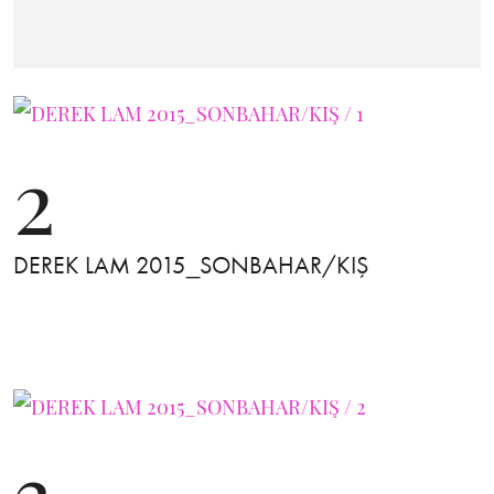
2
DEREK LAM 2015_SONBAHAR/KIŞ
3