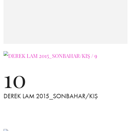
10
DEREK LAM 2015_SONBAHAR/KIŞ