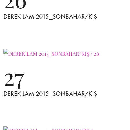
DEREK LAM 2015_SONBAHAR/KIŞ
27
DEREK LAM 2015_SONBAHAR/KIŞ