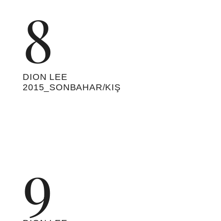
18
DION LEE 2015_SONBAHAR/KIŞ