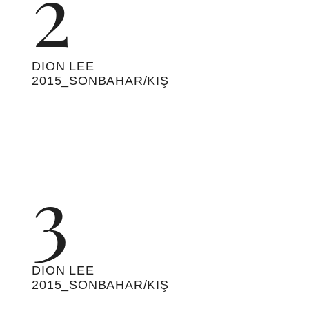
13
DION LEE 2015_SONBAHAR/KIŞ