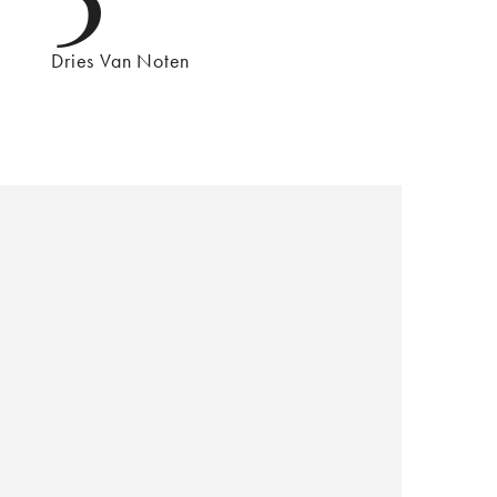
Dries Van Noten