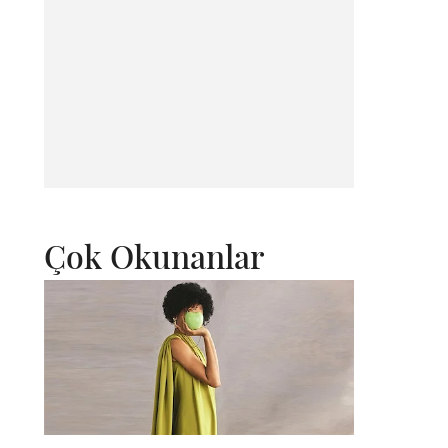
Çok Okunanlar