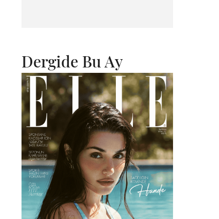
Dergide Bu Ay