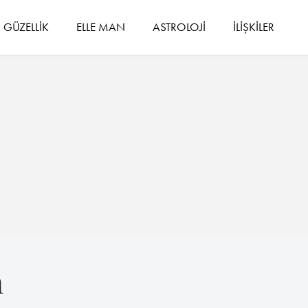
GÜZELLİK
ELLE MAN
ASTROLOJİ
İLİŞKİLER
n