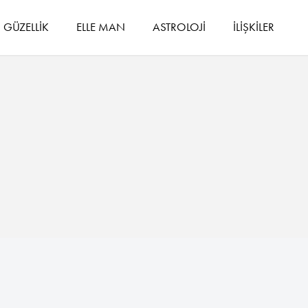
GÜZELLİK
ELLE MAN
ASTROLOJİ
İLİŞKİLER