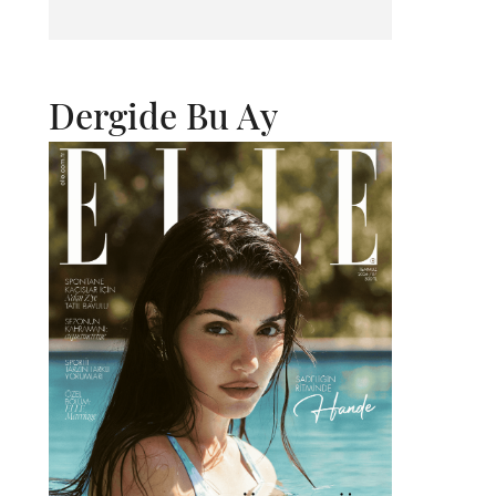
Dergide Bu Ay