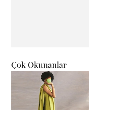
Çok Okunanlar