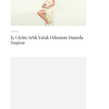
TREND
İç Giyim Artık Yatak Odasının Dışında
Yaşıyor