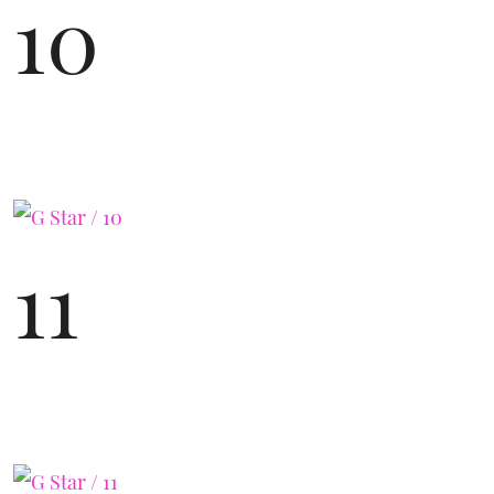
10
11