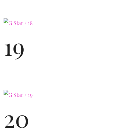
19
20