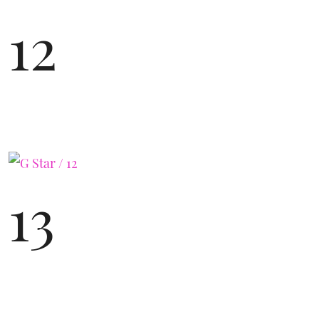
12
13