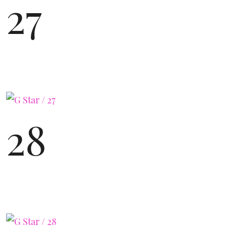
27
28