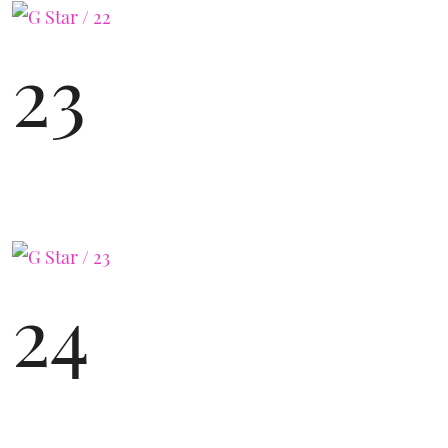
23
24