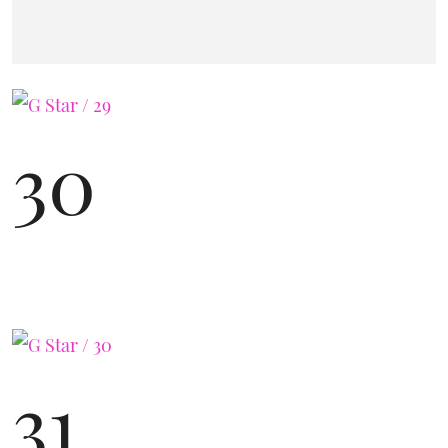
30
31