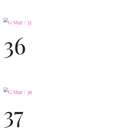
36
37