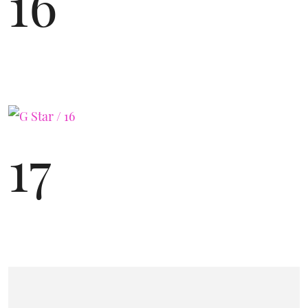
16
17