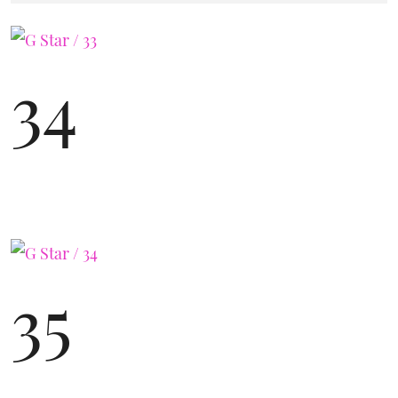
34
35