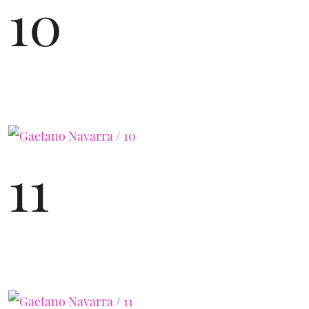
10
11