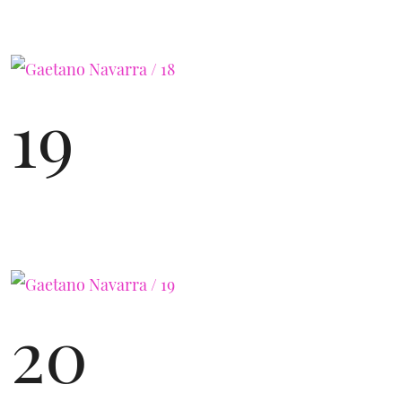
19
20