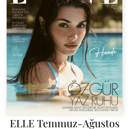
ELLE Temmuz-Ağustos