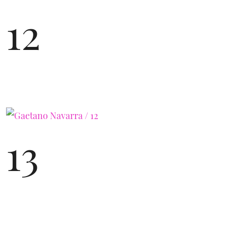
12
13