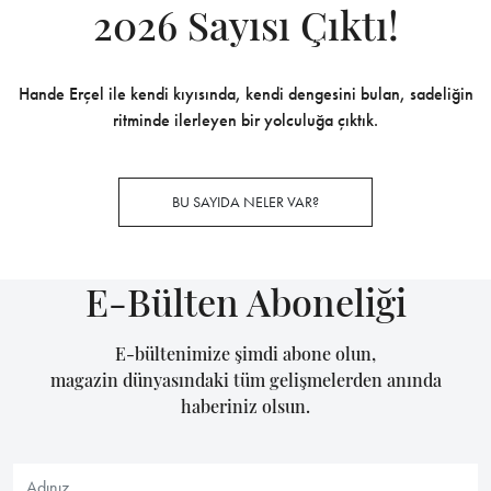
2026 Sayısı Çıktı!
Hande Erçel ile kendi kıyısında, kendi dengesini bulan, sadeliğin
ritminde ilerleyen bir yolculuğa çıktık.
BU SAYIDA NELER VAR?
E-Bülten Aboneliği
E-bültenimize şimdi abone olun,
magazin dünyasındaki tüm gelişmelerden anında
haberiniz olsun.