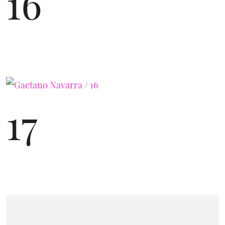
16
17