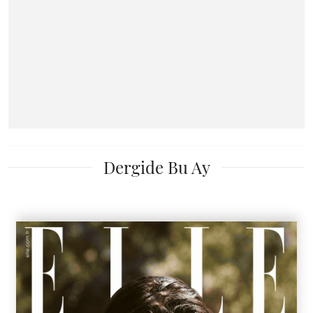
Dergide Bu Ay