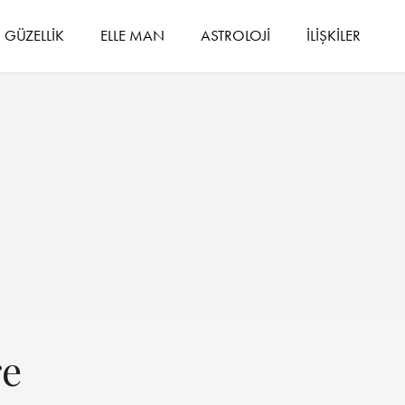
GÜZELLİK
ELLE MAN
ASTROLOJİ
İLİŞKİLER
re