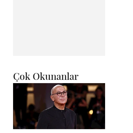
Çok Okunanlar