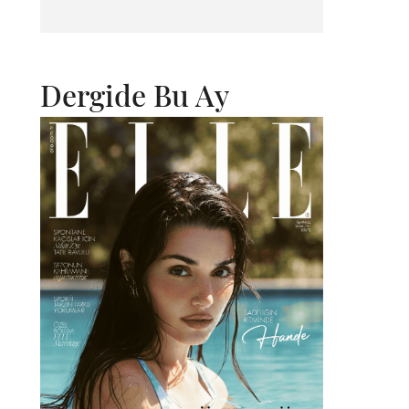
Dergide Bu Ay