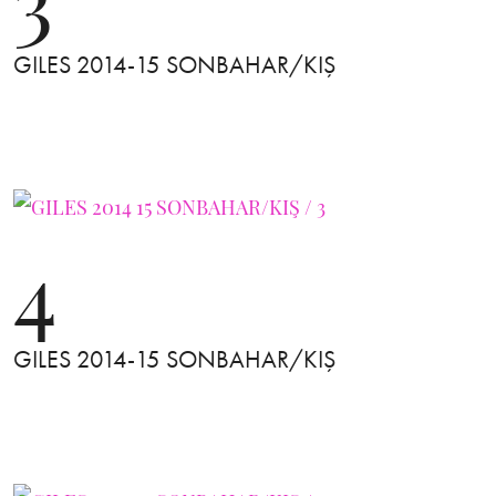
GILES 2014-15 SONBAHAR/KIŞ
4
GILES 2014-15 SONBAHAR/KIŞ