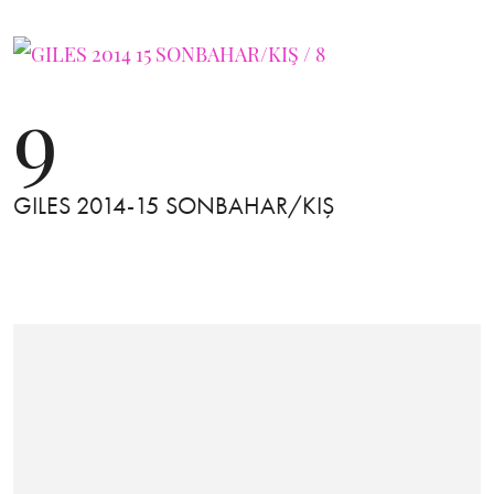
9
GILES 2014-15 SONBAHAR/KIŞ