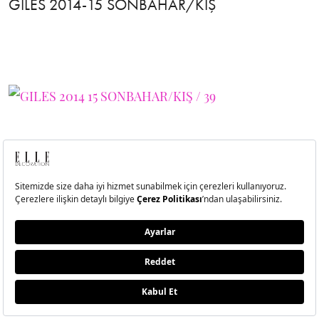
GILES 2014-15 SONBAHAR/KIŞ
40
GILES 2014-15 SONBAHAR/KIŞ