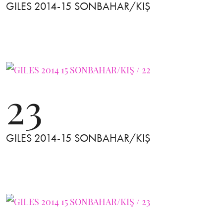
GILES 2014-15 SONBAHAR/KIŞ
23
GILES 2014-15 SONBAHAR/KIŞ