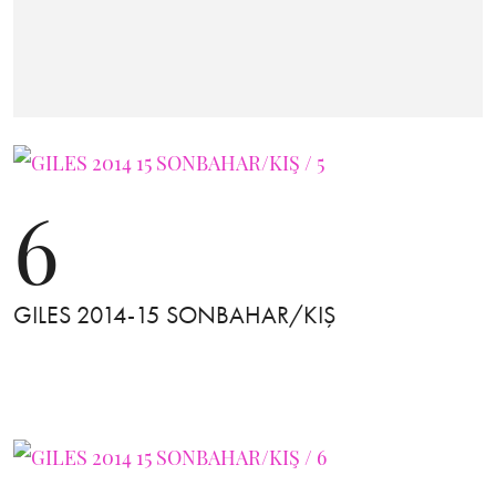
6
GILES 2014-15 SONBAHAR/KIŞ