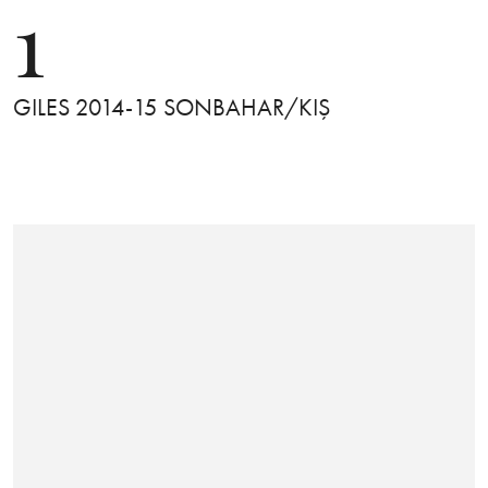
1
GILES 2014-15 SONBAHAR/KIŞ