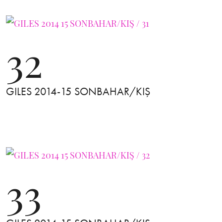
32
GILES 2014-15 SONBAHAR/KIŞ
33