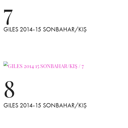
7
GILES 2014-15 SONBAHAR/KIŞ
8
GILES 2014-15 SONBAHAR/KIŞ