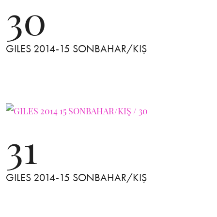
30
GILES 2014-15 SONBAHAR/KIŞ
31
GILES 2014-15 SONBAHAR/KIŞ