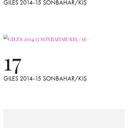
GILES 2014-15 SONBAHAR/KIŞ
17
GILES 2014-15 SONBAHAR/KIŞ