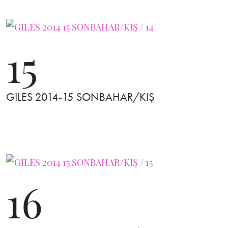
15
GILES 2014-15 SONBAHAR/KIŞ
16