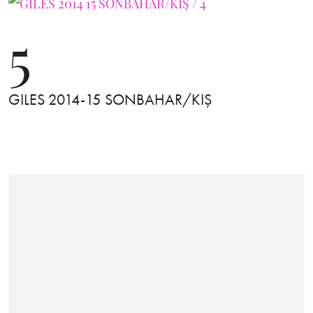
5
GILES 2014-15 SONBAHAR/KIŞ