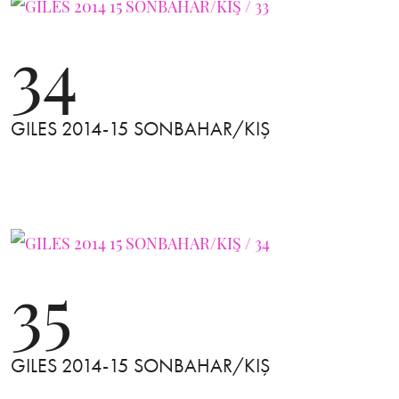
34
GILES 2014-15 SONBAHAR/KIŞ
35
GILES 2014-15 SONBAHAR/KIŞ