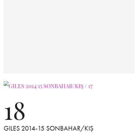
18
GILES 2014-15 SONBAHAR/KIŞ