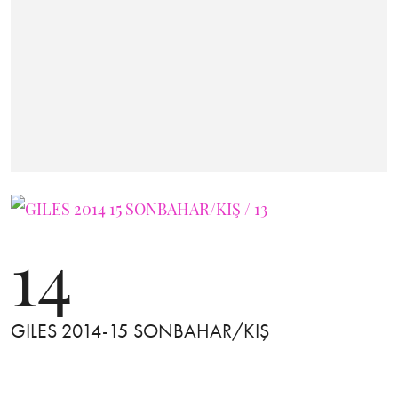
14
GILES 2014-15 SONBAHAR/KIŞ