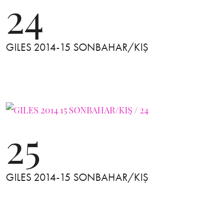
24
GILES 2014-15 SONBAHAR/KIŞ
25
GILES 2014-15 SONBAHAR/KIŞ