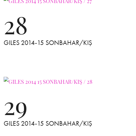
28
GILES 2014-15 SONBAHAR/KIŞ
29
GILES 2014-15 SONBAHAR/KIŞ