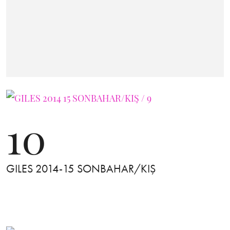
10
GILES 2014-15 SONBAHAR/KIŞ