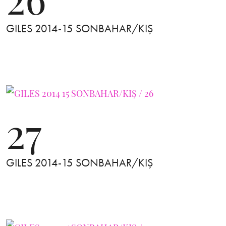
GILES 2014-15 SONBAHAR/KIŞ
27
GILES 2014-15 SONBAHAR/KIŞ