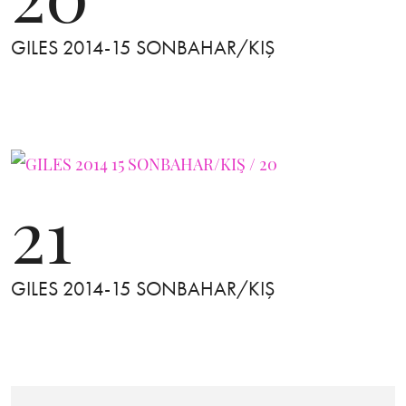
GILES 2014-15 SONBAHAR/KIŞ
21
GILES 2014-15 SONBAHAR/KIŞ