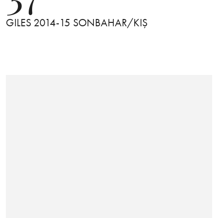
GILES 2014-15 SONBAHAR/KIŞ