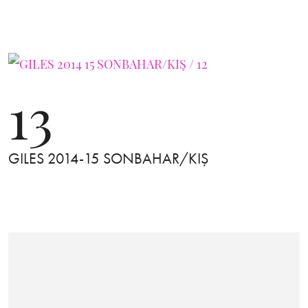
13
GILES 2014-15 SONBAHAR/KIŞ