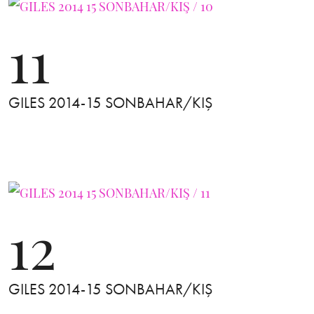
11
GILES 2014-15 SONBAHAR/KIŞ
12
GILES 2014-15 SONBAHAR/KIŞ