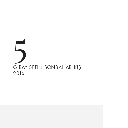
5
GİRAY SEPİN SONBAHAR-KIŞ
2016