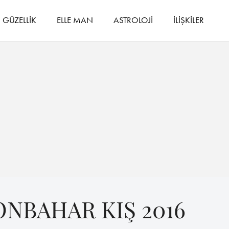
GÜZELLİK
ELLE MAN
ASTROLOJİ
İLİŞKİLER
ONBAHAR KIŞ 2016