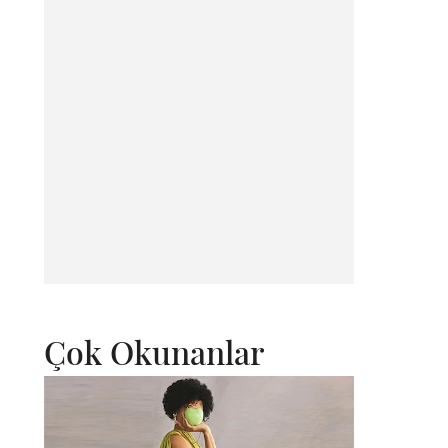
Çok Okunanlar