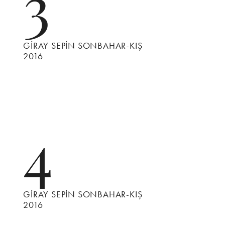
3
GİRAY SEPİN SONBAHAR-KIŞ
2016
4
GİRAY SEPİN SONBAHAR-KIŞ
2016