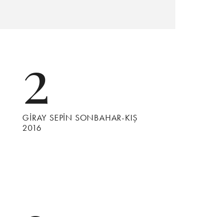
2
GİRAY SEPİN SONBAHAR-KIŞ
2016