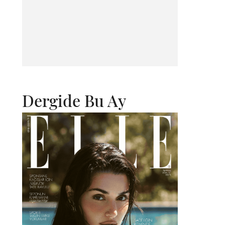
Dergide Bu Ay