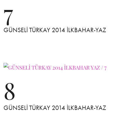
7
GÜNSELİ TÜRKAY 2014 İLKBAHAR-YAZ
8
GÜNSELİ TÜRKAY 2014 İLKBAHAR-YAZ