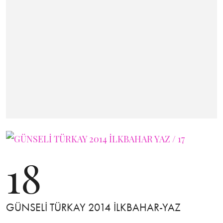
18
GÜNSELİ TÜRKAY 2014 İLKBAHAR-YAZ