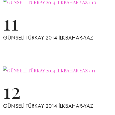
11
GÜNSELİ TÜRKAY 2014 İLKBAHAR-YAZ
12
GÜNSELİ TÜRKAY 2014 İLKBAHAR-YAZ