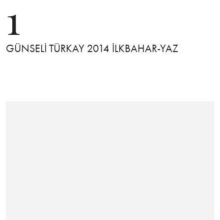
1
GÜNSELİ TÜRKAY 2014 İLKBAHAR-YAZ