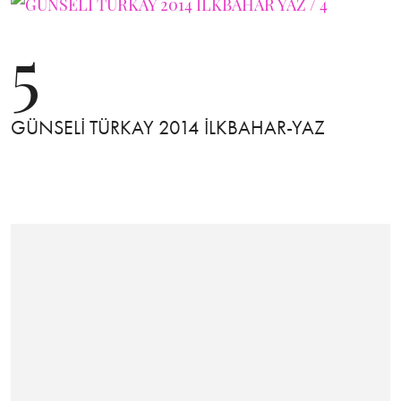
5
GÜNSELİ TÜRKAY 2014 İLKBAHAR-YAZ