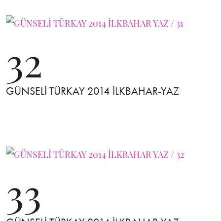
32
GÜNSELİ TÜRKAY 2014 İLKBAHAR-YAZ
33