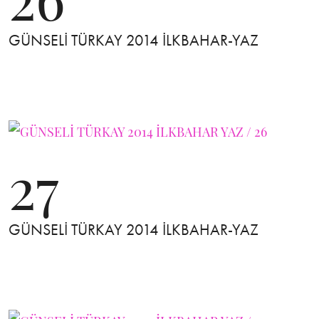
GÜNSELİ TÜRKAY 2014 İLKBAHAR-YAZ
27
GÜNSELİ TÜRKAY 2014 İLKBAHAR-YAZ