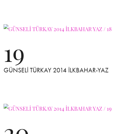
19
GÜNSELİ TÜRKAY 2014 İLKBAHAR-YAZ
20