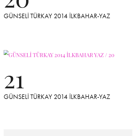
GÜNSELİ TÜRKAY 2014 İLKBAHAR-YAZ
21
GÜNSELİ TÜRKAY 2014 İLKBAHAR-YAZ