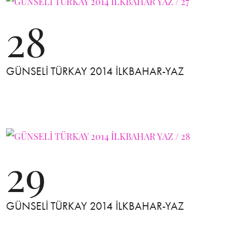
28
GÜNSELİ TÜRKAY 2014 İLKBAHAR-YAZ
29
GÜNSELİ TÜRKAY 2014 İLKBAHAR-YAZ