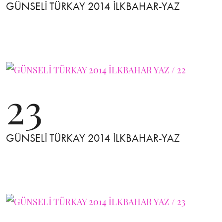
GÜNSELİ TÜRKAY 2014 İLKBAHAR-YAZ
23
GÜNSELİ TÜRKAY 2014 İLKBAHAR-YAZ