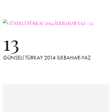
13
GÜNSELİ TÜRKAY 2014 İLKBAHAR-YAZ