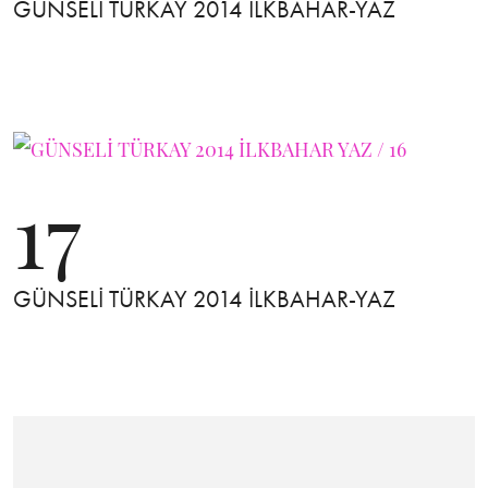
GÜNSELİ TÜRKAY 2014 İLKBAHAR-YAZ
17
GÜNSELİ TÜRKAY 2014 İLKBAHAR-YAZ