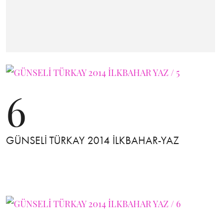
6
GÜNSELİ TÜRKAY 2014 İLKBAHAR-YAZ