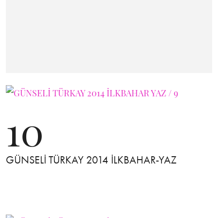
10
GÜNSELİ TÜRKAY 2014 İLKBAHAR-YAZ