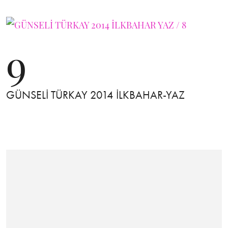
9
GÜNSELİ TÜRKAY 2014 İLKBAHAR-YAZ