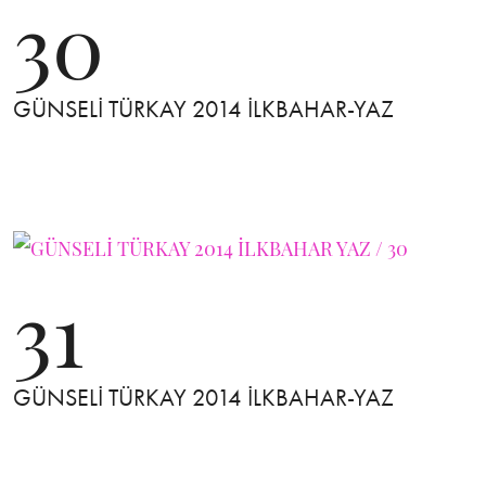
30
GÜNSELİ TÜRKAY 2014 İLKBAHAR-YAZ
31
GÜNSELİ TÜRKAY 2014 İLKBAHAR-YAZ