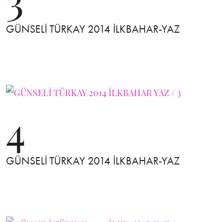
GÜNSELİ TÜRKAY 2014 İLKBAHAR-YAZ
4
GÜNSELİ TÜRKAY 2014 İLKBAHAR-YAZ