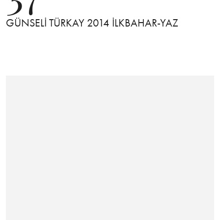
GÜNSELİ TÜRKAY 2014 İLKBAHAR-YAZ