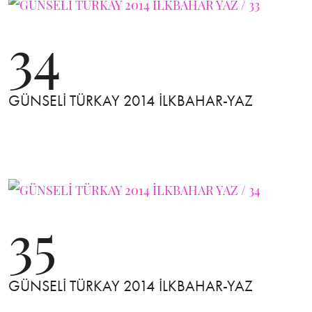
34
GÜNSELİ TÜRKAY 2014 İLKBAHAR-YAZ
35
GÜNSELİ TÜRKAY 2014 İLKBAHAR-YAZ