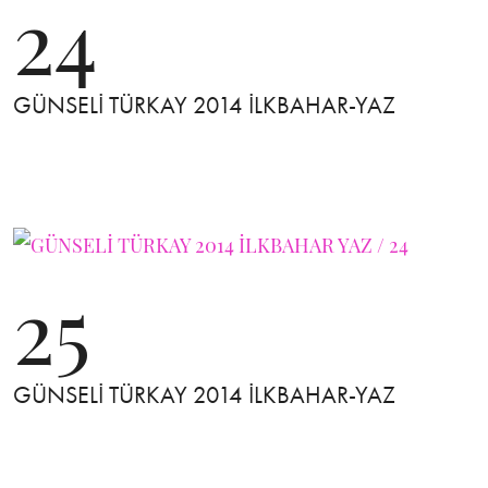
24
GÜNSELİ TÜRKAY 2014 İLKBAHAR-YAZ
25
GÜNSELİ TÜRKAY 2014 İLKBAHAR-YAZ