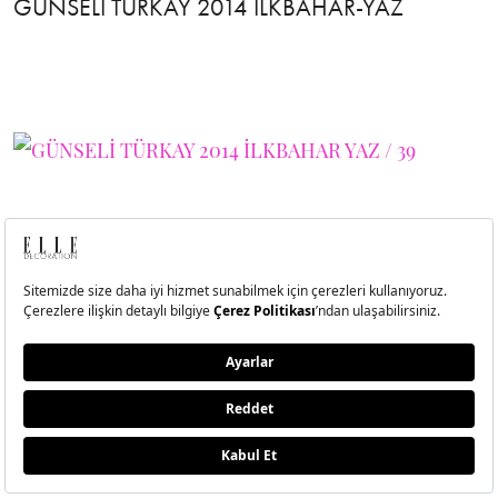
GÜNSELİ TÜRKAY 2014 İLKBAHAR-YAZ
40
GÜNSELİ TÜRKAY 2014 İLKBAHAR-YAZ