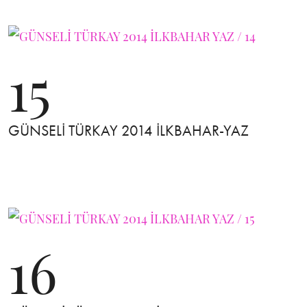
15
GÜNSELİ TÜRKAY 2014 İLKBAHAR-YAZ
16