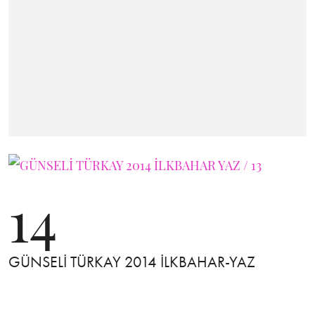
14
GÜNSELİ TÜRKAY 2014 İLKBAHAR-YAZ