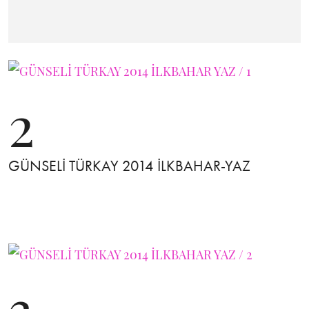
2
GÜNSELİ TÜRKAY 2014 İLKBAHAR-YAZ
3