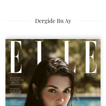
Dergide Bu Ay