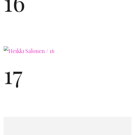
16
17