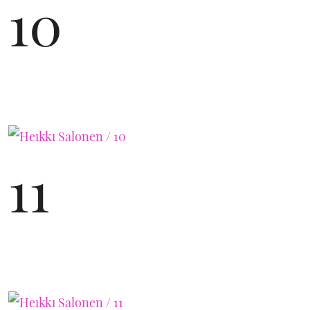
10
11