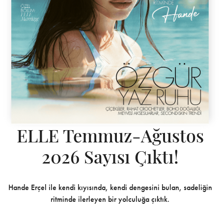
ELLE Temmuz-Ağustos
2026 Sayısı Çıktı!
Hande Erçel ile kendi kıyısında, kendi dengesini bulan, sadeliğin
ritminde ilerleyen bir yolculuğa çıktık.