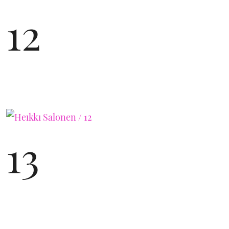
12
13