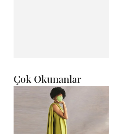
Çok Okunanlar