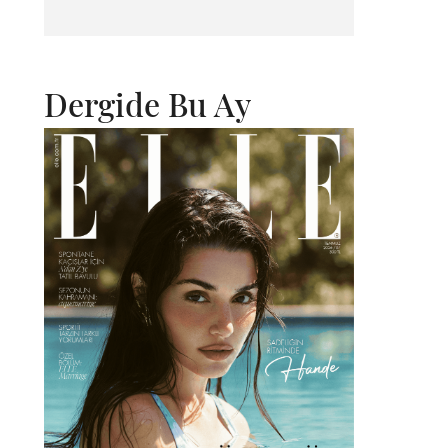
Dergide Bu Ay