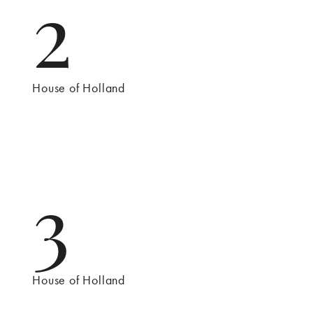
2
House of Holland
3
House of Holland