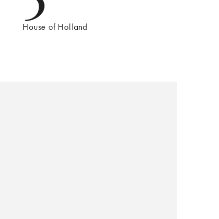
House of Holland