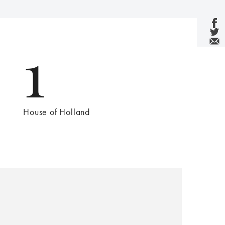
1
House of Holland