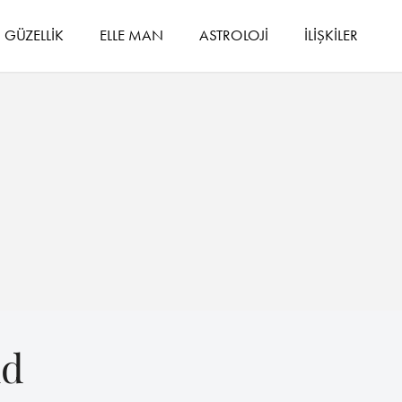
GÜZELLİK
ELLE MAN
ASTROLOJİ
İLİŞKİLER
nd