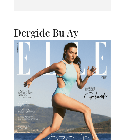
Dergide Bu Ay