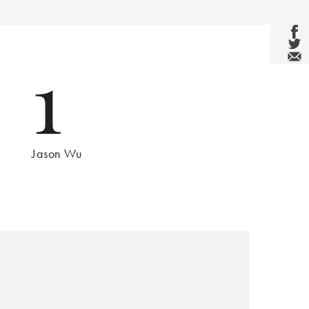
1
Jason Wu