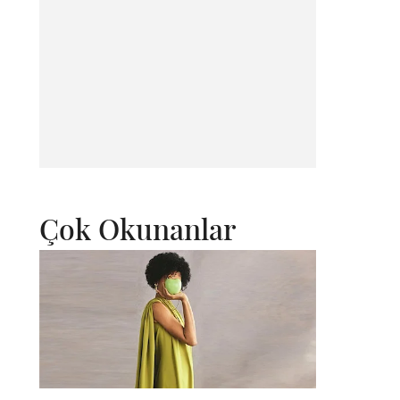
Çok Okunanlar