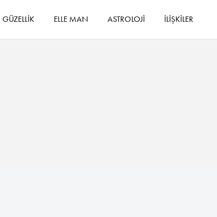
GÜZELLİK
ELLE MAN
ASTROLOJİ
İLİŞKİLER