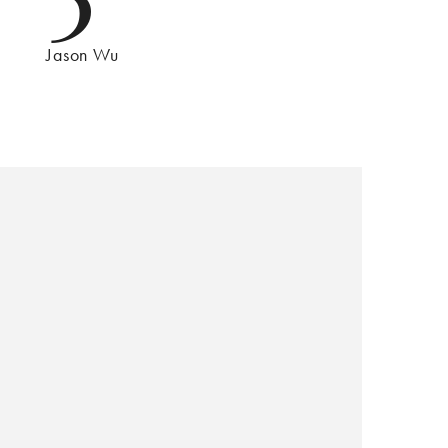
Jason Wu