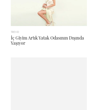
TREND
İç Giyim Artık Yatak Odasının Dışında
Yaşıyor