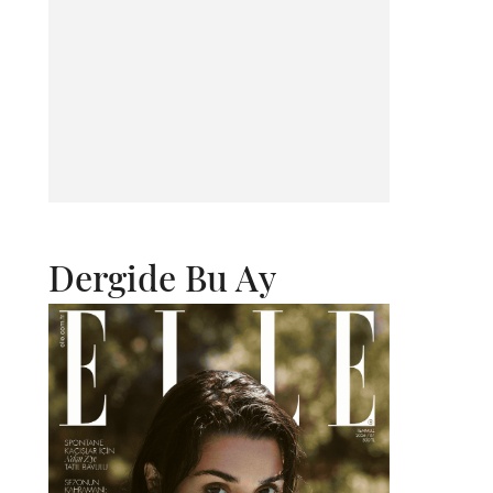
Dergide Bu Ay