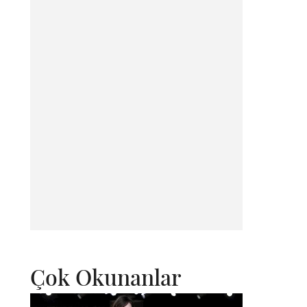
Çok Okunanlar