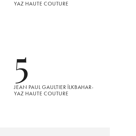
YAZ HAUTE COUTURE
5
JEAN PAUL GAULTIER İLKBAHAR-
YAZ HAUTE COUTURE