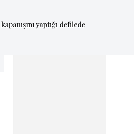
kapanışını yaptığı defilede