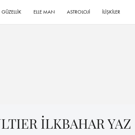
GÜZELLİK
ELLE MAN
ASTROLOJİ
İLİŞKİLER
ULTIER İLKBAHAR YAZ