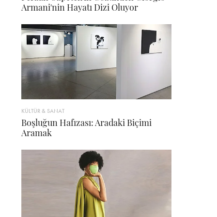
Armani'nin Hayatı Dizi Oluyor
KÜLTÜR & SANAT
Boşluğun Hafızası: Aradaki Biçimi
Aramak