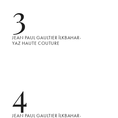
3
JEAN PAUL GAULTIER İLKBAHAR-
YAZ HAUTE COUTURE
4
JEAN PAUL GAULTIER İLKBAHAR-