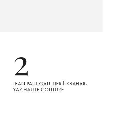
2
JEAN PAUL GAULTIER İLKBAHAR-
YAZ HAUTE COUTURE