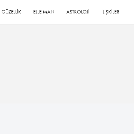
GÜZELLİK
ELLE MAN
ASTROLOJİ
İLİŞKİLER