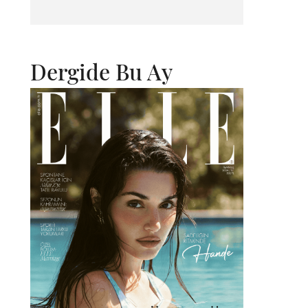
Dergide Bu Ay