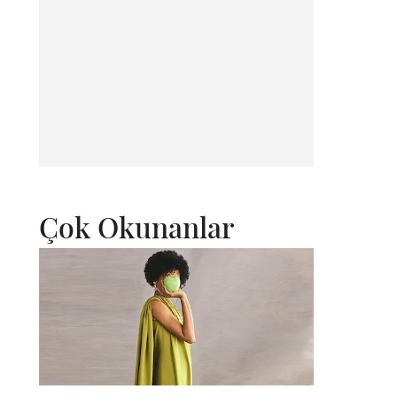
Çok Okunanlar