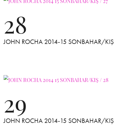
28
JOHN ROCHA 2014-15 SONBAHAR/KIŞ
29
JOHN ROCHA 2014-15 SONBAHAR/KIŞ