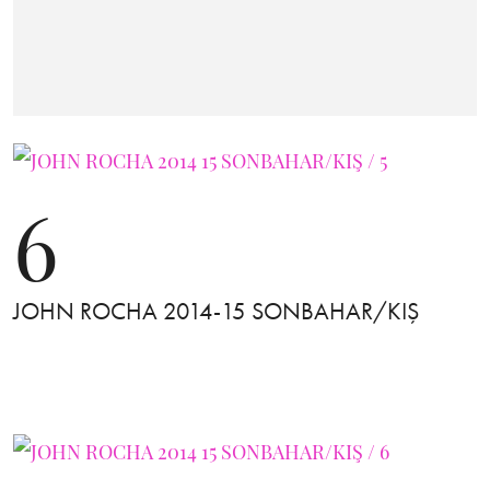
6
JOHN ROCHA 2014-15 SONBAHAR/KIŞ