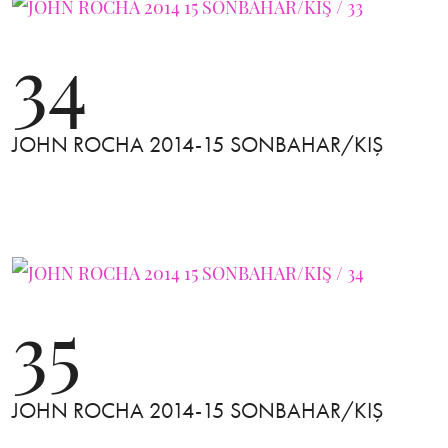
34
JOHN ROCHA 2014-15 SONBAHAR/KIŞ
35
JOHN ROCHA 2014-15 SONBAHAR/KIŞ