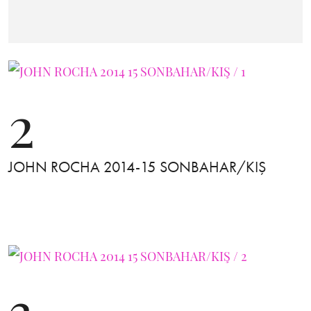
2
JOHN ROCHA 2014-15 SONBAHAR/KIŞ
3