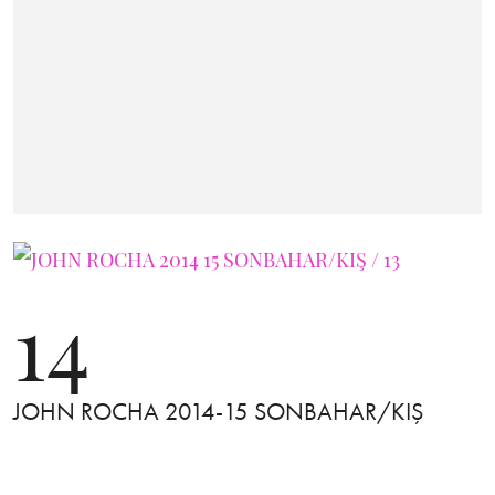
14
JOHN ROCHA 2014-15 SONBAHAR/KIŞ