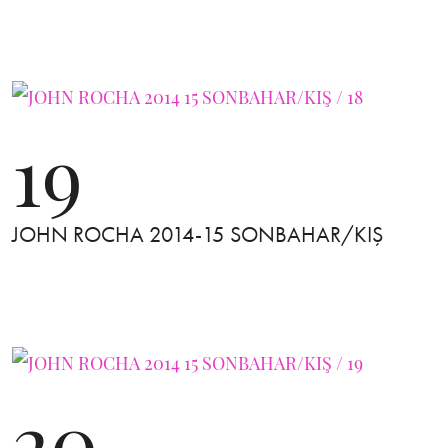
19
JOHN ROCHA 2014-15 SONBAHAR/KIŞ
20