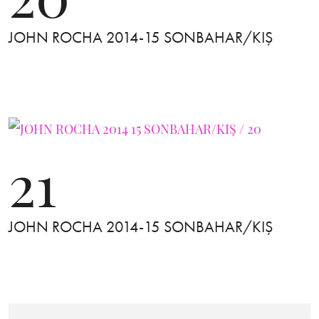
JOHN ROCHA 2014-15 SONBAHAR/KIŞ
21
JOHN ROCHA 2014-15 SONBAHAR/KIŞ