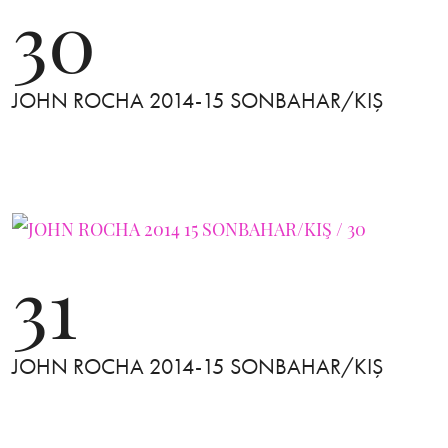
30
JOHN ROCHA 2014-15 SONBAHAR/KIŞ
31
JOHN ROCHA 2014-15 SONBAHAR/KIŞ