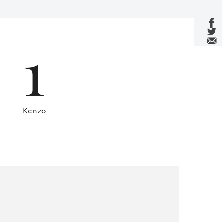
1
Kenzo