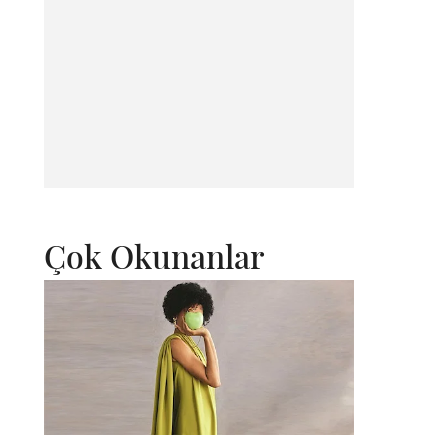
Çok Okunanlar