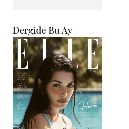
Dergide Bu Ay