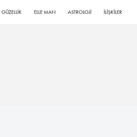
GÜZELLİK
ELLE MAN
ASTROLOJİ
İLİŞKİLER