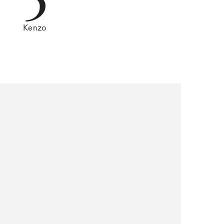
Kenzo