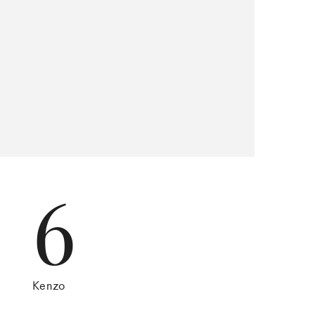
6
Kenzo