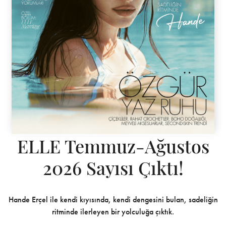
ELLE Temmuz-Ağustos
2026 Sayısı Çıktı!
Hande Erçel ile kendi kıyısında, kendi dengesini bulan, sadeliğin
ritminde ilerleyen bir yolculuğa çıktık.