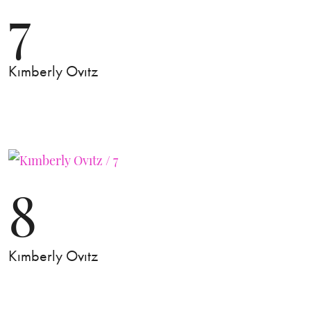
7
Kımberly Ovıtz
8
Kımberly Ovıtz