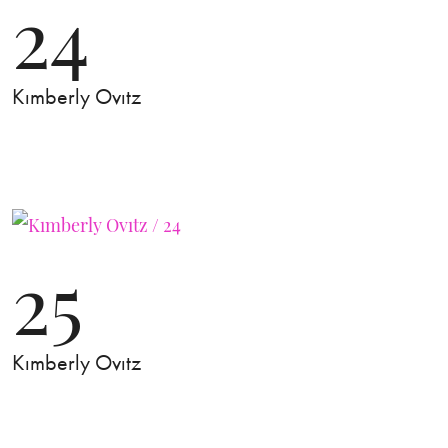
24
Kımberly Ovıtz
25
Kımberly Ovıtz