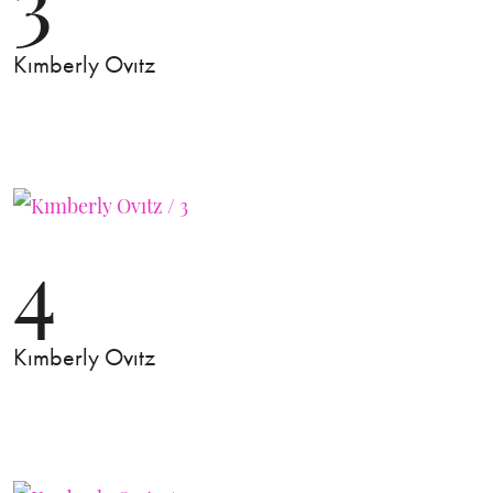
Kımberly Ovıtz
4
Kımberly Ovıtz