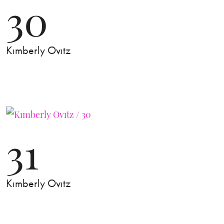
30
Kımberly Ovıtz
31
Kımberly Ovıtz