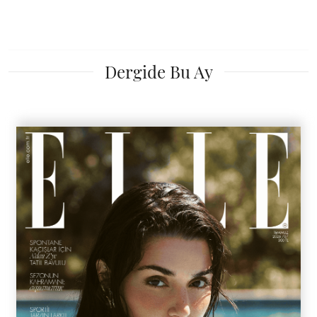
Dergide Bu Ay