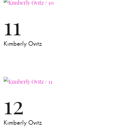
11
Kımberly Ovıtz
12
Kımberly Ovıtz