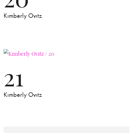
Kımberly Ovıtz
21
Kımberly Ovıtz