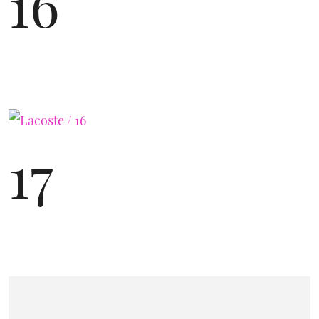
16
17