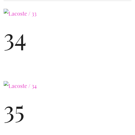
34
35