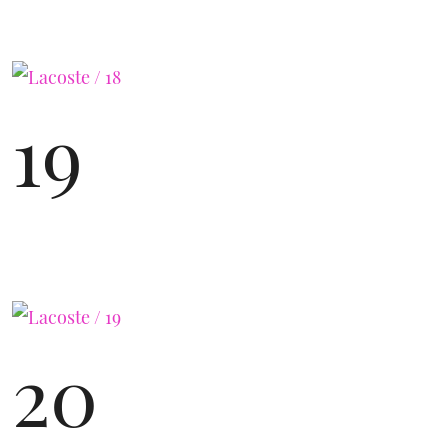
19
20