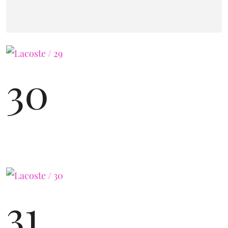
30
31