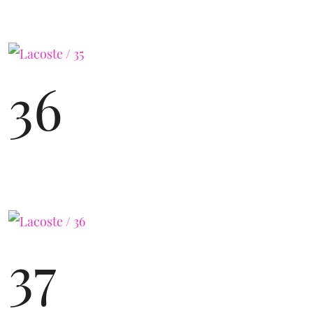
36
37