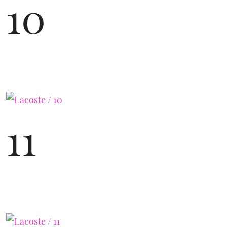
10
11