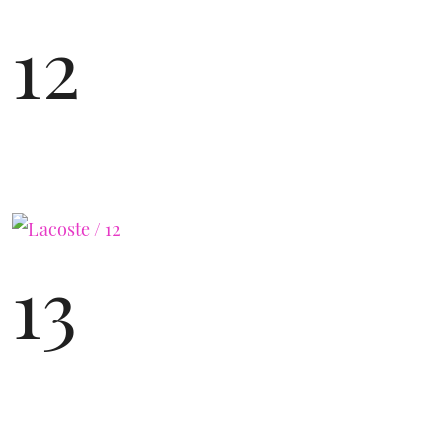
12
13