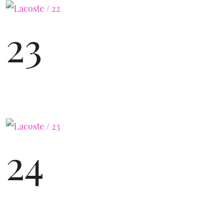
23
24