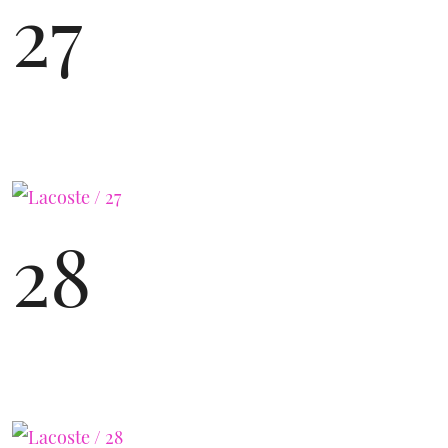
27
28